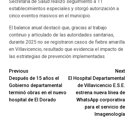
Secretaría de Salud realizó seguimiento a 11
establecimientos especiales y otorgó autorización a
cinco eventos masivos en el municipio.
El balance anual destacó que, gracias al trabajo
continuo y articulado de las autoridades sanitarias,
durante 2025 no se registraron casos de fiebre amarilla
en Villavicencio, resultado que evidencia el impacto de
las estrategias de prevención implementadas.
Previous
Next
Después de 15 años el
El Hospital Departamental
Gobierno departamental
de Villavicencio E.S.E.
terminó obras en el nuevo
estrena nueva línea de
hospital de El Dorado
WhatsApp corporativa
para el servicio de
Imagenología