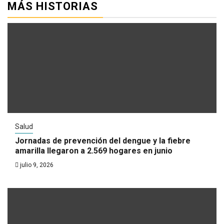
MÁS HISTORIAS
Salud
Jornadas de prevención del dengue y la fiebre
amarilla llegaron a 2.569 hogares en junio
julio 9, 2026