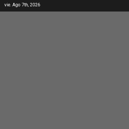
vie. Ago 7th, 2026