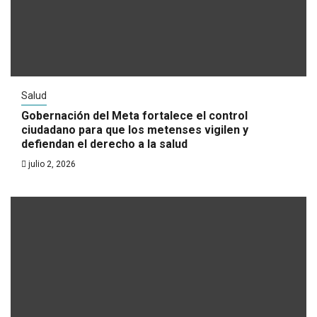
Salud
Gobernación del Meta fortalece el control
ciudadano para que los metenses vigilen y
defiendan el derecho a la salud
julio 2, 2026