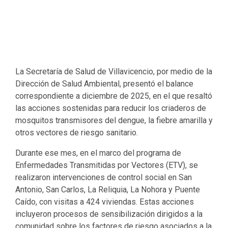
La Secretaría de Salud de Villavicencio, por medio de la
Dirección de Salud Ambiental, presentó el balance
correspondiente a diciembre de 2025, en el que resaltó
las acciones sostenidas para reducir los criaderos de
mosquitos transmisores del dengue, la fiebre amarilla y
otros vectores de riesgo sanitario.
Durante ese mes, en el marco del programa de
Enfermedades Transmitidas por Vectores (ETV), se
realizaron intervenciones de control social en San
Antonio, San Carlos, La Reliquia, La Nohora y Puente
Caído, con visitas a 424 viviendas. Estas acciones
incluyeron procesos de sensibilización dirigidos a la
comunidad sobre los factores de riesgo asociados a la