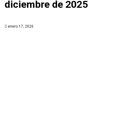
diciembre de 2025
enero 17, 2026