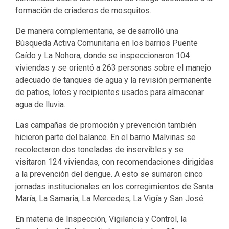
formación de criaderos de mosquitos.
De manera complementaria, se desarrolló una
Búsqueda Activa Comunitaria en los barrios Puente
Caído y La Nohora, donde se inspeccionaron 104
viviendas y se orientó a 263 personas sobre el manejo
adecuado de tanques de agua y la revisión permanente
de patios, lotes y recipientes usados para almacenar
agua de lluvia.
Las campañas de promoción y prevención también
hicieron parte del balance. En el barrio Malvinas se
recolectaron dos toneladas de inservibles y se
visitaron 124 viviendas, con recomendaciones dirigidas
a la prevención del dengue. A esto se sumaron cinco
jornadas institucionales en los corregimientos de Santa
María, La Samaria, La Mercedes, La Vigía y San José.
En materia de Inspección, Vigilancia y Control, la