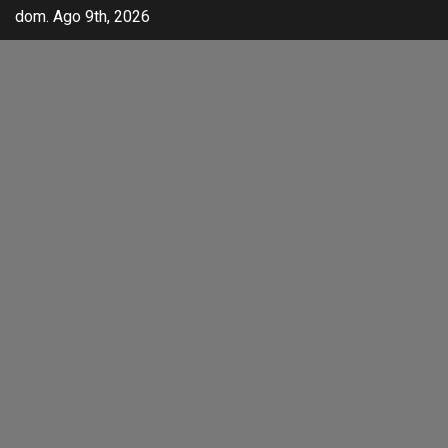
dom. Ago 9th, 2026