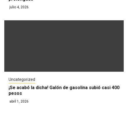
julio 4, 2026
Uncategorized
¡Se acabó la dicha! Galón de gasolina subió casi 400
pesos
abril 1, 2026