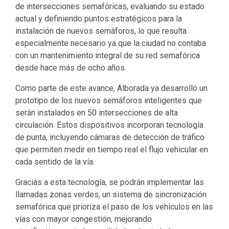
de intersecciones semafóricas, evaluando su estado
actual y definiendo puntos estratégicos para la
instalación de nuevos semáforos, lo que resulta
especialmente necesario ya que la ciudad no contaba
con un mantenimiento integral de su red semafórica
desde hace más de ocho años.
Como parte de este avance, Alborada ya desarrolló un
prototipo de los nuevos semáforos inteligentes que
serán instalados en 50 intersecciones de alta
circulación. Estos dispositivos incorporan tecnología
de punta, incluyendo cámaras de detección de tráfico
que permiten medir en tiempo real el flujo vehicular en
cada sentido de la vía.
Gracias a esta tecnología, se podrán implementar las
llamadas zonas verdes, un sistema de sincronización
semafórica que prioriza el paso de los vehículos en las
vías con mayor congestión, mejorando