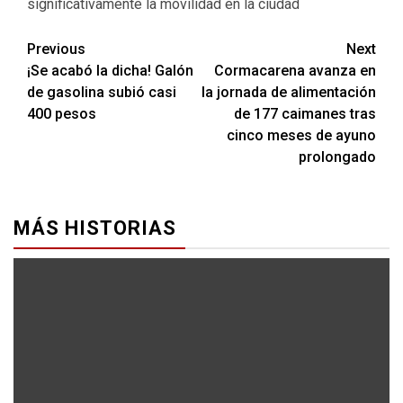
significativamente la movilidad en la ciudad
Previous
Next
¡Se acabó la dicha! Galón
Cormacarena avanza en
de gasolina subió casi
la jornada de alimentación
400 pesos
de 177 caimanes tras
cinco meses de ayuno
prolongado
MÁS HISTORIAS