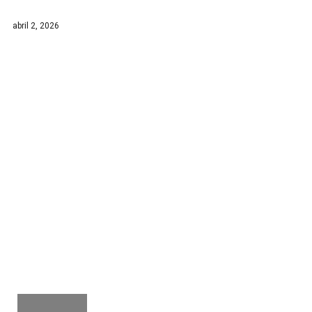
abril 2, 2026