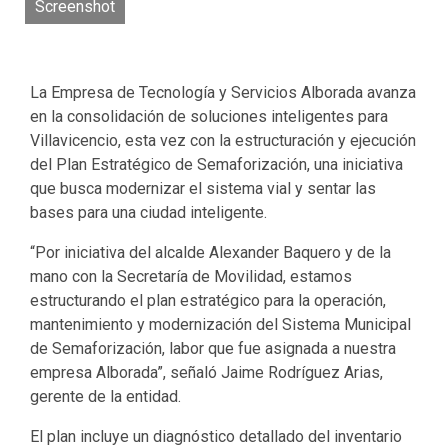
Screenshot
La Empresa de Tecnología y Servicios Alborada avanza
en la consolidación de soluciones inteligentes para
Villavicencio, esta vez con la estructuración y ejecución
del Plan Estratégico de Semaforización, una iniciativa
que busca modernizar el sistema vial y sentar las
bases para una ciudad inteligente.
“Por iniciativa del alcalde Alexander Baquero y de la
mano con la Secretaría de Movilidad, estamos
estructurando el plan estratégico para la operación,
mantenimiento y modernización del Sistema Municipal
de Semaforización, labor que fue asignada a nuestra
empresa Alborada”, señaló Jaime Rodríguez Arias,
gerente de la entidad.
El plan incluye un diagnóstico detallado del inventario