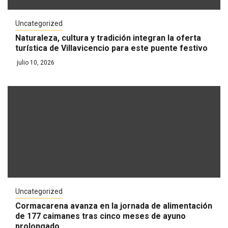
Uncategorized
Naturaleza, cultura y tradición integran la oferta
turística de Villavicencio para este puente festivo
julio 10, 2026
Uncategorized
Cormacarena avanza en la jornada de alimentación
de 177 caimanes tras cinco meses de ayuno
prolongado