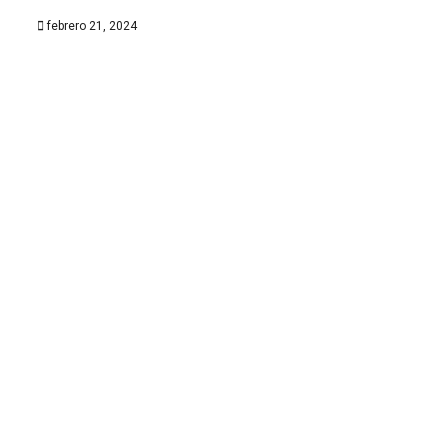
febrero 21, 2024