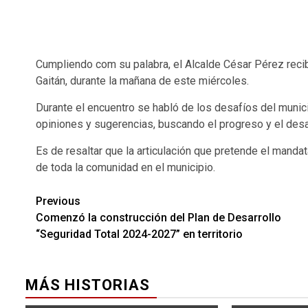
Cumpliendo com su palabra, el Alcalde César Pérez recib
Gaitán, durante la mañana de este miércoles.
Durante el encuentro se habló de los desafíos del munici
opiniones y sugerencias, buscando el progreso y el desar
Es de resaltar que la articulación que pretende el mandat
de toda la comunidad en el municipio.
Previous
Comenzó la construcción del Plan de Desarrollo
“Seguridad Total 2024-2027” en territorio
MÁS HISTORIAS