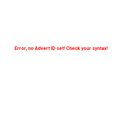
Error, no Advert ID set! Check your syntax!