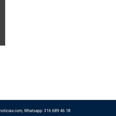
vonoticias.com, Whatsapp: 316 689 46 18