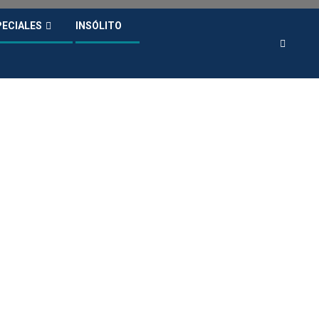
PECIALES
INSÓLITO