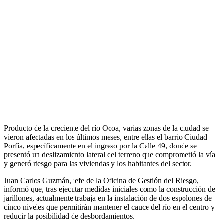
Producto de la creciente del río Ocoa, varias zonas de la ciudad se
vieron afectadas en los últimos meses, entre ellas el barrio Ciudad
Porfía, específicamente en el ingreso por la Calle 49, donde se
presentó un deslizamiento lateral del terreno que comprometió la vía
y generó riesgo para las viviendas y los habitantes del sector.
Juan Carlos Guzmán, jefe de la Oficina de Gestión del Riesgo,
informó que, tras ejecutar medidas iniciales como la construcción de
jarillones, actualmente trabaja en la instalación de dos espolones de
cinco niveles que permitirán mantener el cauce del río en el centro y
reducir la posibilidad de desbordamientos.