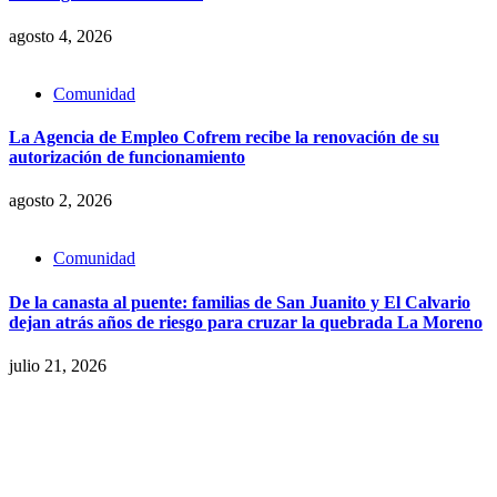
agosto 4, 2026
Comunidad
La Agencia de Empleo Cofrem recibe la renovación de su
autorización de funcionamiento
agosto 2, 2026
Comunidad
De la canasta al puente: familias de San Juanito y El Calvario
dejan atrás años de riesgo para cruzar la quebrada La Moreno
julio 21, 2026