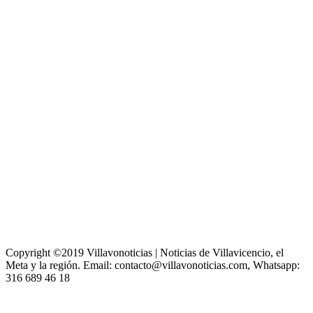
Copyright ©2019 Villavonoticias | Noticias de Villavicencio, el
Meta y la región. Email: contacto@villavonoticias.com, Whatsapp:
316 689 46 18