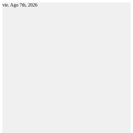
vie. Ago 7th, 2026