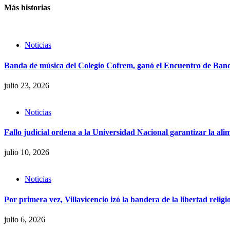
Más historias
Noticias
Banda de música del Colegio Cofrem, ganó el Encuentro de Ban
julio 23, 2026
Noticias
Fallo judicial ordena a la Universidad Nacional garantizar la al
julio 10, 2026
Noticias
Por primera vez, Villavicencio izó la bandera de la libertad religi
julio 6, 2026