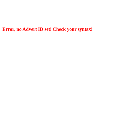
Error, no Advert ID set! Check your syntax!