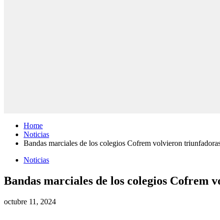
Home
Noticias
Bandas marciales de los colegios Cofrem volvieron triunfadora
Noticias
Bandas marciales de los colegios Cofrem v
octubre 11, 2024