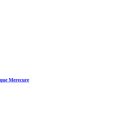
arque Merecure