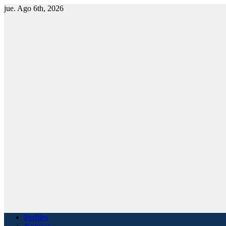
jue. Ago 6th, 2026
Perfiles