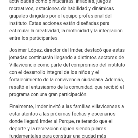
actividades como pintucaritas, inflables, juegos
recreativos, estaciones de habilidad y dinámicas
grupales dirigidas por el equipo profesional del
instituto. Estas acciones están diseñadas para
estimular la creatividad, la motricidad y la integración
entre los participantes.
Josimar López, director del Imder, destacó que estas
jornadas continuarán llegando a distintos sectores de
Villavicencio como parte del compromiso del instituto
con el desarrollo integral de los niños y el
fortalecimiento de la convivencia ciudadana. Además,
resaltó el entusiasmo de la comunidad, que recibió el
programa con una gran participación.
Finalmente, Imder invitó a las familias villavicenses a
estar atentos a las próximas fechas y escenarios
donde llegará Imder al Parque, reiterando que el
deporte y la recreación siguen siendo pilares
fundamentales para construir una ciudad más