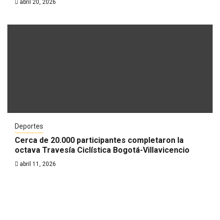
abril 20, 2026
Deportes
Cerca de 20.000 participantes completaron la
octava Travesía Ciclística Bogotá-Villavicencio
abril 11, 2026