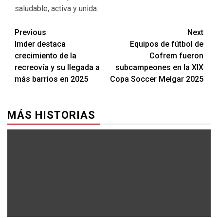
saludable, activa y unida.
Previous
Next
Imder destaca
Equipos de fútbol de
crecimiento de la
Cofrem fueron
recreovía y su llegada a
subcampeones en la XIX
más barrios en 2025
Copa Soccer Melgar 2025
MÁS HISTORIAS