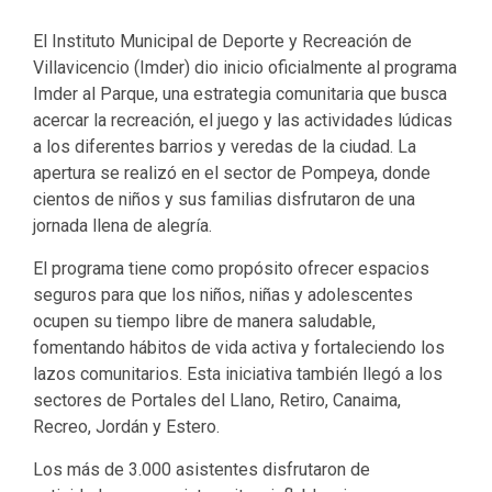
El Instituto Municipal de Deporte y Recreación de
Villavicencio (Imder) dio inicio oficialmente al programa
Imder al Parque, una estrategia comunitaria que busca
acercar la recreación, el juego y las actividades lúdicas
a los diferentes barrios y veredas de la ciudad. La
apertura se realizó en el sector de Pompeya, donde
cientos de niños y sus familias disfrutaron de una
jornada llena de alegría.
El programa tiene como propósito ofrecer espacios
seguros para que los niños, niñas y adolescentes
ocupen su tiempo libre de manera saludable,
fomentando hábitos de vida activa y fortaleciendo los
lazos comunitarios. Esta iniciativa también llegó a los
sectores de Portales del Llano, Retiro, Canaima,
Recreo, Jordán y Estero.
Los más de 3.000 asistentes disfrutaron de