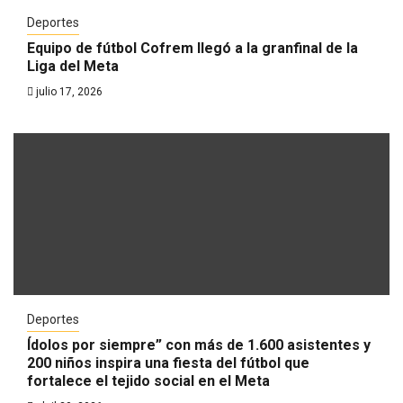
Deportes
Equipo de fútbol Cofrem llegó a la granfinal de la
Liga del Meta
julio 17, 2026
Deportes
Ídolos por siempre” con más de 1.600 asistentes y
200 niños inspira una fiesta del fútbol que
fortalece el tejido social en el Meta