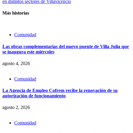
en distintos sectores de Villavicencio
Más historias
Comunidad
Las obras complementarias del nuevo puente de Villa Julia que
se inaugura este miércoles
agosto 4, 2026
Comunidad
La Agencia de Empleo Cofrem recibe la renovación de su
autorización de funcionamiento
agosto 2, 2026
Comunidad