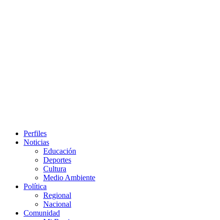
Primary
Perfiles
Menu
Noticias
Educación
Deportes
Cultura
Medio Ambiente
Política
Regional
Nacional
Comunidad