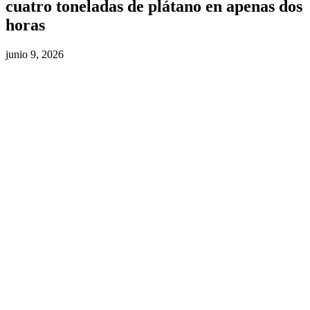
cuatro toneladas de plátano en apenas dos
horas
junio 9, 2026