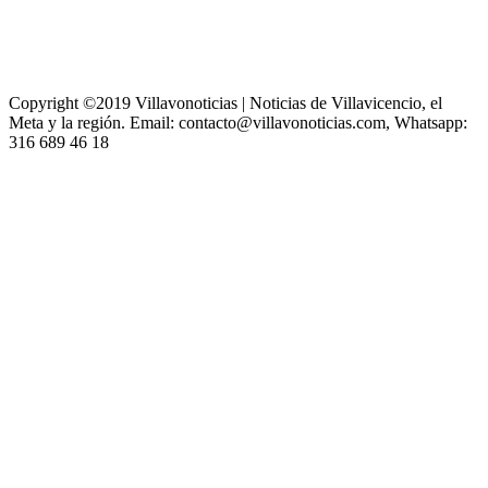
Copyright ©2019 Villavonoticias | Noticias de Villavicencio, el
Meta y la región. Email: contacto@villavonoticias.com, Whatsapp:
316 689 46 18