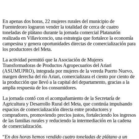
En apenas dos horas, 22 mujeres rurales del municipio de
Fuentedeoro lograron vender la totalidad de cerca de cuatro
toneladas de plátano durante la jornada comercial Platanatón
realizada en Villavicencio, una estrategia que fortalece la economía
campesina y genera oportunidades directas de comercialización para
los productores del Meta.
La actividad permitió que la Asociación de Mujeres
Transformadoras de Productos Agropecuarios del Ariari
(ASUMUPRO), integrada por mujeres de la vereda Puerto Nuevo,
margen derecha del río Ariari, comercializara el ciento por ciento de
la producción que llevó a la capital del departamento, gracias a la
amplia respuesta de los consumidores.
La jornada contó con el acompañamiento de la Secretaría de
Agricultura y Desarrollo Rural del Meta, que continúa impulsando
espacios de comercialización directa entre productores y
compradores, promoviendo precios justos, fortaleciendo los ingresos
de las familias rurales y reduciendo la intermediación en la cadena
de comercialización.
“
En dos horas hemos vendido cuatro toneladas de plátano a un