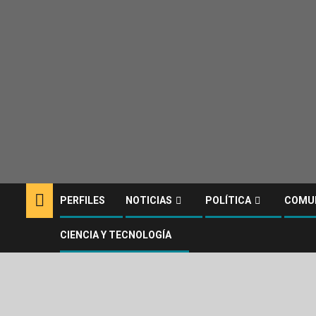
PERFILES
NOTICIAS
POLÍTICA
COMU
CIENCIA Y TECNOLOGÍA