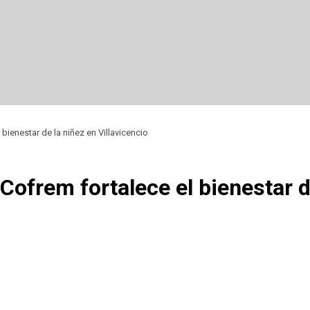
bienestar de la niñez en Villavicencio
Cofrem fortalece el bienestar 