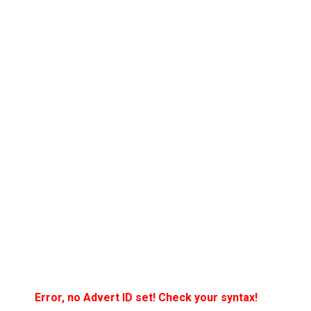
Error, no Advert ID set! Check your syntax!