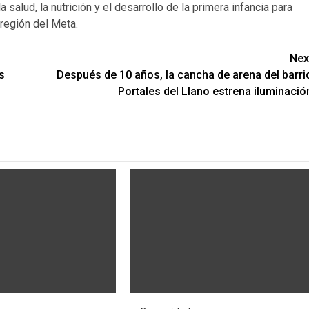
salud, la nutrición y el desarrollo de la primera infancia para
 región del Meta.
Nex
s
Después de 10 años, la cancha de arena del barri
Portales del Llano estrena iluminació