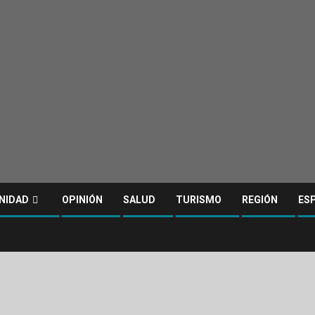
NIDAD
OPINIÓN
SALUD
TURISMO
REGIÓN
ES