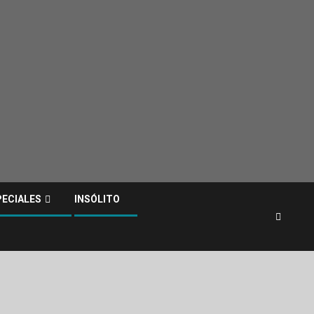
PECIALES
INSÓLITO