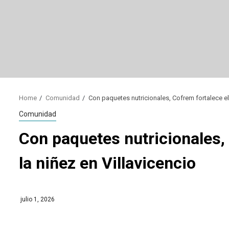
Home
Comunidad
Con paquetes nutricionales, Cofrem fortalece el 
Comunidad
Con paquetes nutricionales, 
la niñez en Villavicencio
julio 1, 2026