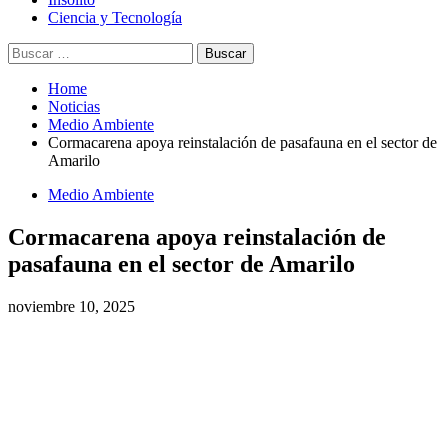
Ciencia y Tecnología
Home
Noticias
Medio Ambiente
Cormacarena apoya reinstalación de pasafauna en el sector de
Amarilo
Medio Ambiente
Cormacarena apoya reinstalación de
pasafauna en el sector de Amarilo
noviembre 10, 2025