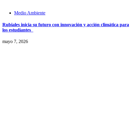
Medio Ambiente
Rubiales inicia su futuro con innovación y acción climática para
los estudiantes
mayo 7, 2026