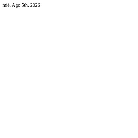
mié. Ago 5th, 2026