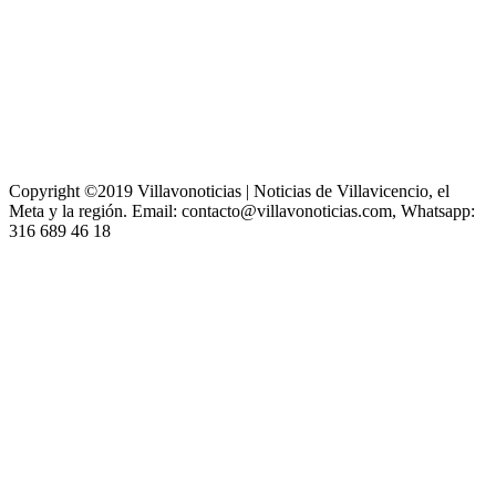
Copyright ©2019 Villavonoticias | Noticias de Villavicencio, el
Meta y la región. Email: contacto@villavonoticias.com, Whatsapp:
316 689 46 18