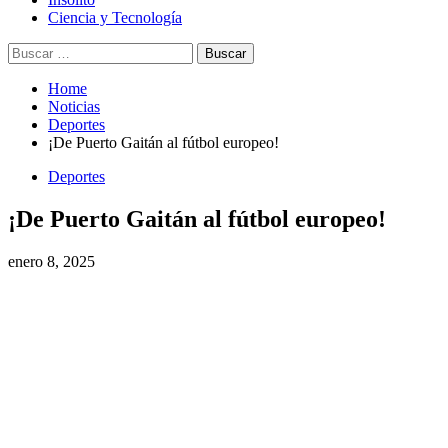
Ciencia y Tecnología
Home
Noticias
Deportes
¡De Puerto Gaitán al fútbol europeo!
Deportes
¡De Puerto Gaitán al fútbol europeo!
enero 8, 2025