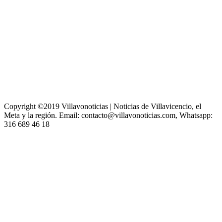
Copyright ©2019 Villavonoticias | Noticias de Villavicencio, el
Meta y la región. Email: contacto@villavonoticias.com, Whatsapp:
316 689 46 18