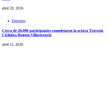
abril 20, 2026
Deportes
Cerca de 20.000 participantes completaron la octava Travesía
Ciclística Bogotá-Villavicencio
abril 11, 2026