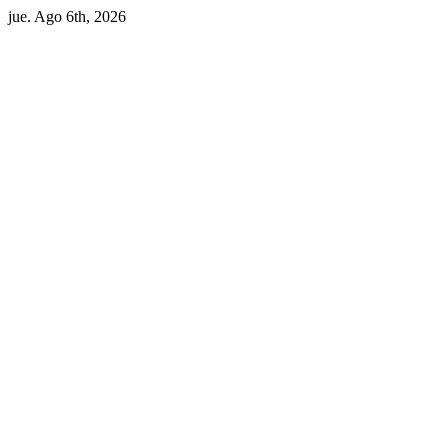
jue. Ago 6th, 2026