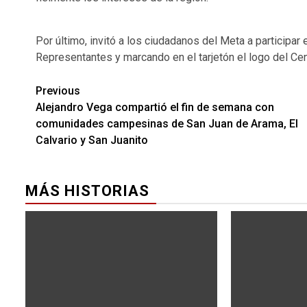
Por último, invitó a los ciudadanos del Meta a participar
Representantes y marcando en el tarjetón el logo del Ce
Previous
Alejandro Vega compartió el fin de semana con
comunidades campesinas de San Juan de Arama, El
Calvario y San Juanito
MÁS HISTORIAS