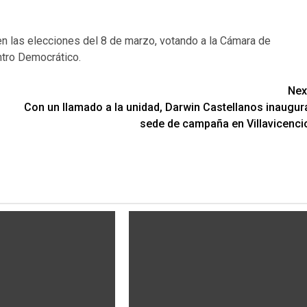
 en las elecciones del 8 de marzo, votando a la Cámara de
ntro Democrático.
Nex
Con un llamado a la unidad, Darwin Castellanos inaugur
sede de campaña en Villavicenci