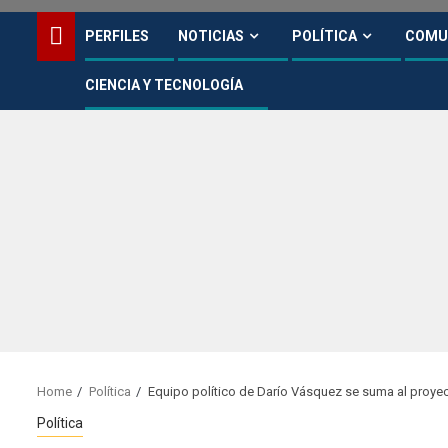
PERFILES
NOTICIAS
POLÍTICA
COMU
CIENCIA Y TECNOLOGÍA
Home
Política
Equipo político de Darío Vásquez se suma al proye
Política