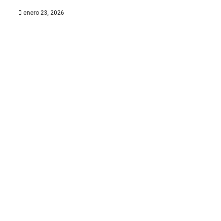
enero 23, 2026