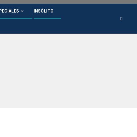
PECIALES
INSÓLITO