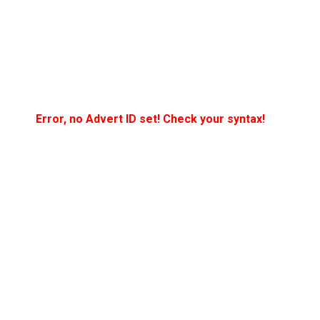
Error, no Advert ID set! Check your syntax!