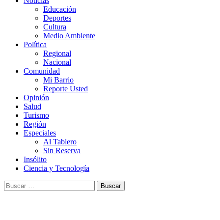
Noticias
Educación
Deportes
Cultura
Medio Ambiente
Política
Regional
Nacional
Comunidad
Mi Barrio
Reporte Usted
Opinión
Salud
Turismo
Región
Especiales
Al Tablero
Sin Reserva
Insólito
Ciencia y Tecnología