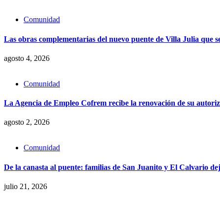
Comunidad
Las obras complementarias del nuevo puente de Villa Julia que se
agosto 4, 2026
Comunidad
La Agencia de Empleo Cofrem recibe la renovación de su autori
agosto 2, 2026
Comunidad
De la canasta al puente: familias de San Juanito y El Calvario 
julio 21, 2026