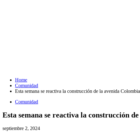
Home
Comunidad
Esta semana se reactiva la construcción de la avenida Colombia
Comunidad
Esta semana se reactiva la construcción d
septiembre 2, 2024