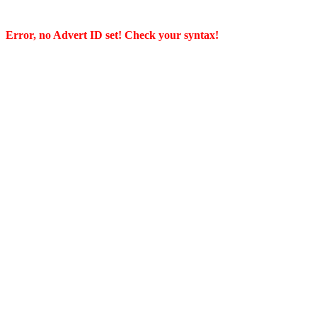
Error, no Advert ID set! Check your syntax!