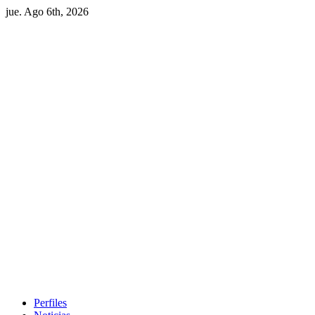
jue. Ago 6th, 2026
Perfiles