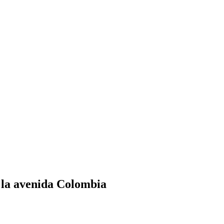
e la avenida Colombia