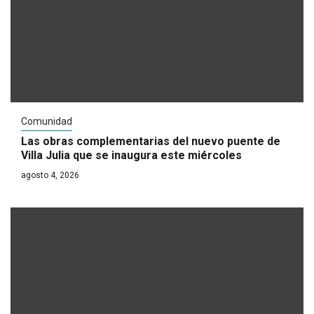
Comunidad
Las obras complementarias del nuevo puente de
Villa Julia que se inaugura este miércoles
agosto 4, 2026