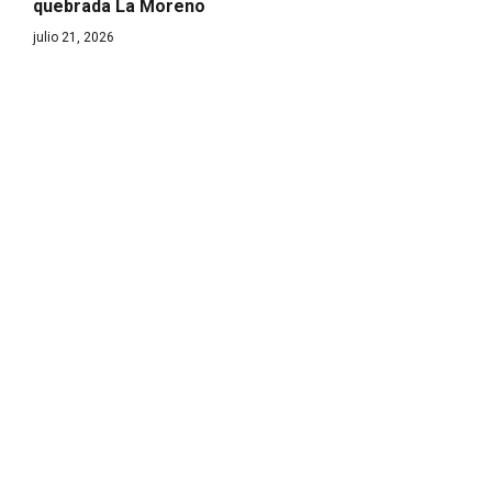
quebrada La Moreno
julio 21, 2026