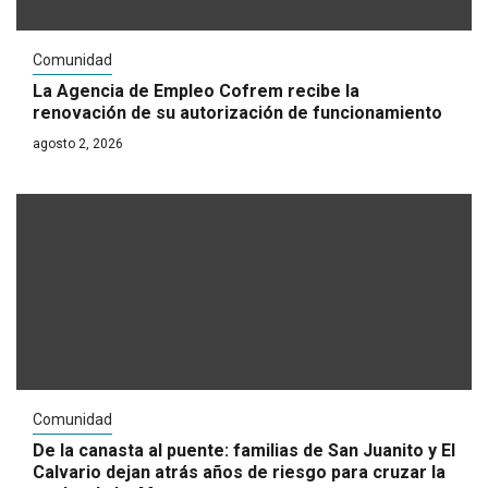
Comunidad
La Agencia de Empleo Cofrem recibe la
renovación de su autorización de funcionamiento
agosto 2, 2026
Comunidad
De la canasta al puente: familias de San Juanito y El
Calvario dejan atrás años de riesgo para cruzar la