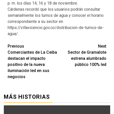
p. m. los días 14, 16 y 18 de noviembre.
Cárdenas recordó que los usuarios podrán consultar
semanalmente los turnos de agua y conocer el horario
correspondiente a su sector en
https://villavicencio.gov.co/distribucion-de-turnos-de-
agua/.
Previous
Next
Comerciantes de La Ceiba
Sector de Gramalote
destacan el impacto
estrena alumbrado
positivo de la nueva
público 100% led
iluminación led en sus
negocios
MÁS HISTORIAS