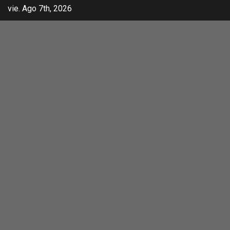
vie. Ago 7th, 2026