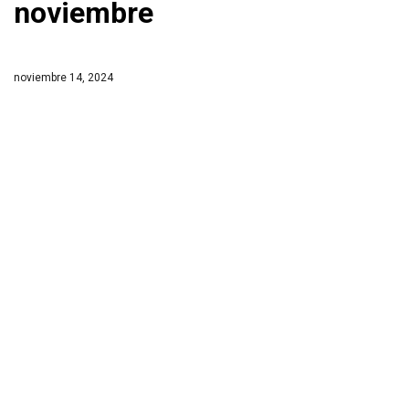
noviembre
noviembre 14, 2024