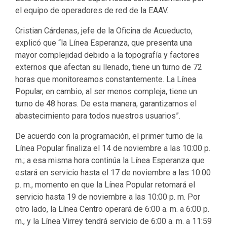
el equipo de operadores de red de la EAAV.
Cristian Cárdenas, jefe de la Oficina de Acueducto,
explicó que “la Línea Esperanza, que presenta una
mayor complejidad debido a la topografía y factores
externos que afectan su llenado, tiene un turno de 72
horas que monitoreamos constantemente. La Línea
Popular, en cambio, al ser menos compleja, tiene un
turno de 48 horas. De esta manera, garantizamos el
abastecimiento para todos nuestros usuarios”.
De acuerdo con la programación, el primer turno de la
Línea Popular finaliza el 14 de noviembre a las 10:00 p.
m.; a esa misma hora continúa la Línea Esperanza que
estará en servicio hasta el 17 de noviembre a las 10:00
p. m., momento en que la Línea Popular retomará el
servicio hasta 19 de noviembre a las 10:00 p. m. Por
otro lado, la Línea Centro operará de 6:00 a. m. a 6:00 p.
m., y la Línea Virrey tendrá servicio de 6:00 a. m. a 11:59