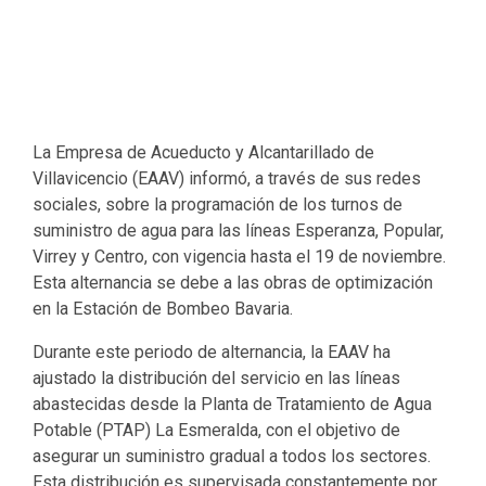
La Empresa de Acueducto y Alcantarillado de
Villavicencio (EAAV) informó, a través de sus redes
sociales, sobre la programación de los turnos de
suministro de agua para las líneas Esperanza, Popular,
Virrey y Centro, con vigencia hasta el 19 de noviembre.
Esta alternancia se debe a las obras de optimización
en la Estación de Bombeo Bavaria.
Durante este periodo de alternancia, la EAAV ha
ajustado la distribución del servicio en las líneas
abastecidas desde la Planta de Tratamiento de Agua
Potable (PTAP) La Esmeralda, con el objetivo de
asegurar un suministro gradual a todos los sectores.
Esta distribución es supervisada constantemente por