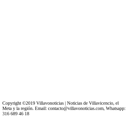
Copyright ©2019 Villavonoticias | Noticias de Villavicencio, el
Meta y la región. Email: contacto@villavonoticias.com, Whatsapp:
316 689 46 18