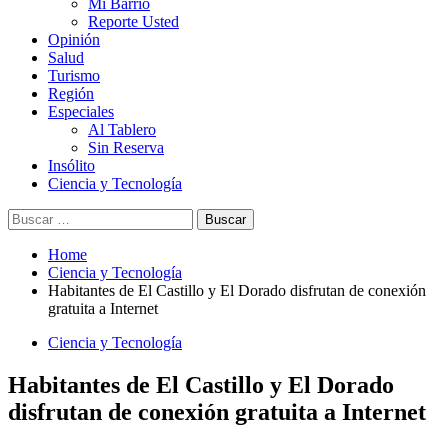
Mi Barrio
Reporte Usted
Opinión
Salud
Turismo
Región
Especiales
Al Tablero
Sin Reserva
Insólito
Ciencia y Tecnología
Buscar:
Home
Ciencia y Tecnología
Habitantes de El Castillo y El Dorado disfrutan de conexión
gratuita a Internet
Ciencia y Tecnología
Habitantes de El Castillo y El Dorado
disfrutan de conexión gratuita a Internet