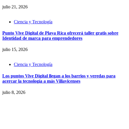
julio 21, 2026
Ciencia y Tecnología
Punto Vive Digital de Playa Rica ofrecerá taller gratis sobre
Identidad de marca para emprendedores
julio 15, 2026
Ciencia y Tecnología
Los puntos Vive Digital llegan a los barrios y veredas para
acercar la tecnología a más Villavicenses
julio 8, 2026