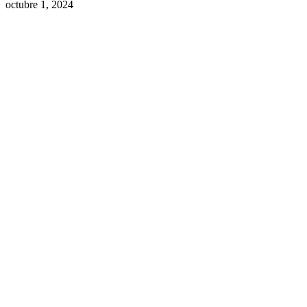
octubre 1, 2024