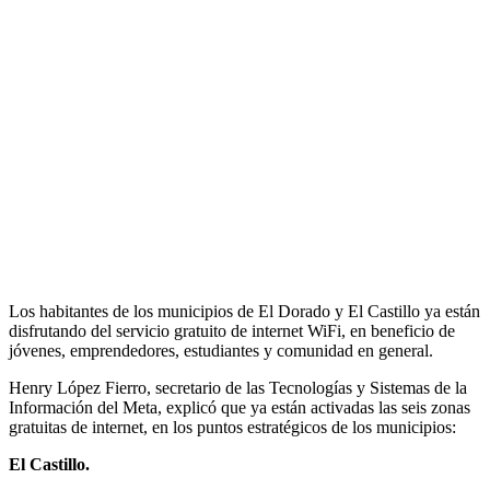
Los habitantes de los municipios de El Dorado y El Castillo ya están
disfrutando del servicio gratuito de internet WiFi, en beneficio de
jóvenes, emprendedores, estudiantes y comunidad en general.
Henry López Fierro, secretario de las Tecnologías y Sistemas de la
Información del Meta, explicó que ya están activadas las seis zonas
gratuitas de internet, en los puntos estratégicos de los municipios:
El Castillo.