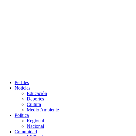
Primary
Perfiles
Menu
Noticias
Educación
Deportes
Cultura
Medio Ambiente
Política
Regional
Nacional
Comunidad