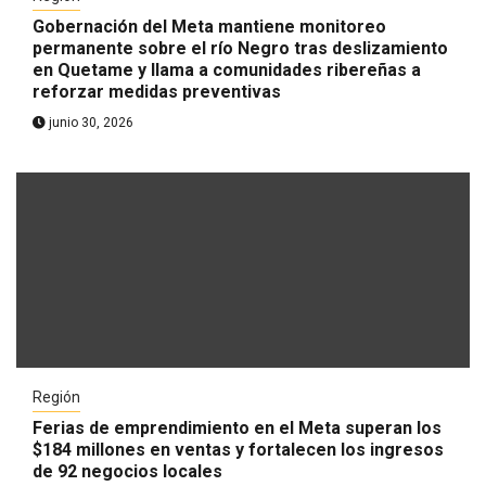
Gobernación del Meta mantiene monitoreo
permanente sobre el río Negro tras deslizamiento
en Quetame y llama a comunidades ribereñas a
reforzar medidas preventivas
junio 30, 2026
Región
Ferias de emprendimiento en el Meta superan los
$184 millones en ventas y fortalecen los ingresos
de 92 negocios locales