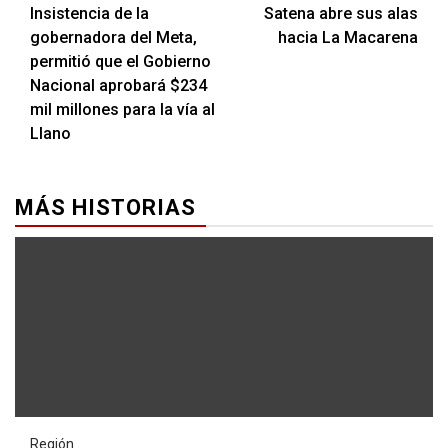
Insistencia de la
Satena abre sus alas
gobernadora del Meta,
hacia La Macarena
permitió que el Gobierno
Nacional aprobará $234
mil millones para la vía al
Llano
MÁS HISTORIAS
Región