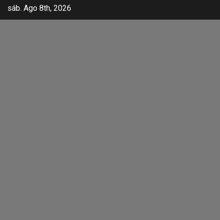
sáb. Ago 8th, 2026