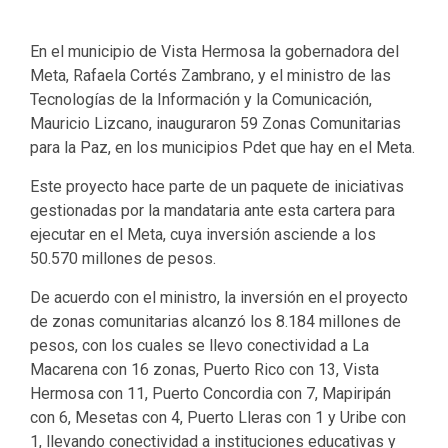
En el municipio de Vista Hermosa la gobernadora del
Meta, Rafaela Cortés Zambrano, y el ministro de las
Tecnologías de la Información y la Comunicación,
Mauricio Lizcano, inauguraron 59 Zonas Comunitarias
para la Paz, en los municipios Pdet que hay en el Meta.
Este proyecto hace parte de un paquete de iniciativas
gestionadas por la mandataria ante esta cartera para
ejecutar en el Meta, cuya inversión asciende a los
50.570 millones de pesos.
De acuerdo con el ministro, la inversión en el proyecto
de zonas comunitarias alcanzó los 8.184 millones de
pesos, con los cuales se llevo conectividad a La
Macarena con 16 zonas, Puerto Rico con 13, Vista
Hermosa con 11, Puerto Concordia con 7, Mapiripán
con 6, Mesetas con 4, Puerto Lleras con 1 y Uribe con
1, llevando conectividad a instituciones educativas y