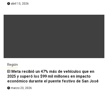
abril 13, 2026
Región
El Meta recibió un 47% más de vehículos que en
2025 y superó los $99 mil millones en impacto
económico durante el puente festivo de San José
marzo 23, 2026