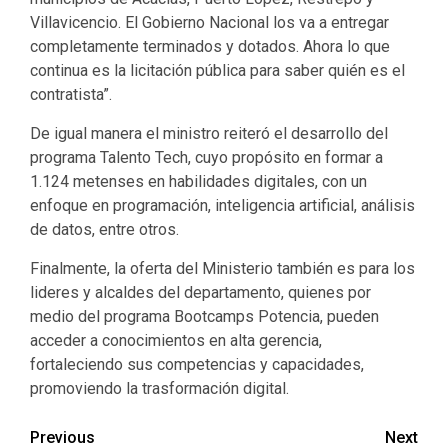
Villavicencio. El Gobierno Nacional los va a entregar
completamente terminados y dotados. Ahora lo que
continua es la licitación pública para saber quién es el
contratista”.
De igual manera el ministro reiteró el desarrollo del
programa Talento Tech, cuyo propósito en formar a
1.124 metenses en habilidades digitales, con un
enfoque en programación, inteligencia artificial, análisis
de datos, entre otros.
Finalmente, la oferta del Ministerio también es para los
lideres y alcaldes del departamento, quienes por
medio del programa Bootcamps Potencia, pueden
acceder a conocimientos en alta gerencia,
fortaleciendo sus competencias y capacidades,
promoviendo la trasformación digital.
Previous
Next