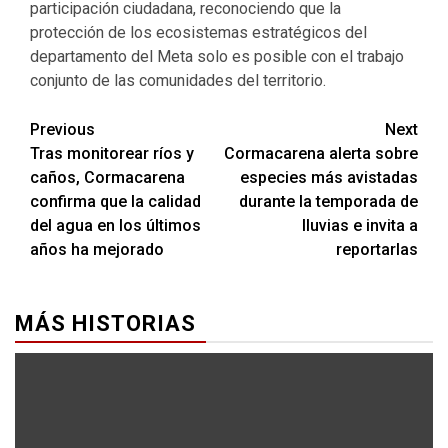
participación ciudadana, reconociendo que la
protección de los ecosistemas estratégicos del
departamento del Meta solo es posible con el trabajo
conjunto de las comunidades del territorio.
Previous
Next
Tras monitorear ríos y
Cormacarena alerta sobre
caños, Cormacarena
especies más avistadas
confirma que la calidad
durante la temporada de
del agua en los últimos
lluvias e invita a
años ha mejorado
reportarlas
MÁS HISTORIAS