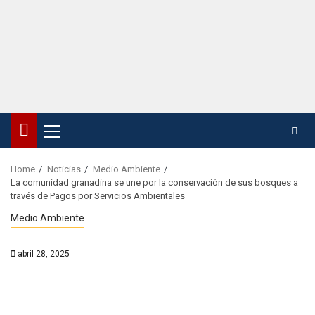
Home
Noticias
Medio Ambiente
La comunidad granadina se une por la conservación de sus bosques a
través de Pagos por Servicios Ambientales
Medio Ambiente
abril 28, 2025