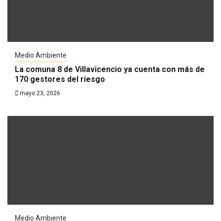
Medio Ambiente
La comuna 8 de Villavicencio ya cuenta con más de
170 gestores del riesgo
mayo 23, 2026
Medio Ambiente