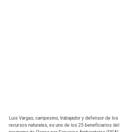
Luis Vargas, campesino, trabajador y defensor de los
recursos naturales, es uno de los 25 beneficiarios del