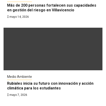
Más de 200 personas fortalecen sus capacidades
en gestión del riesgo en Villavicencio
mayo 14, 2026
Medio Ambiente
Rubiales inicia su futuro con innovación y acción
climática para los estudiantes
mayo 7, 2026