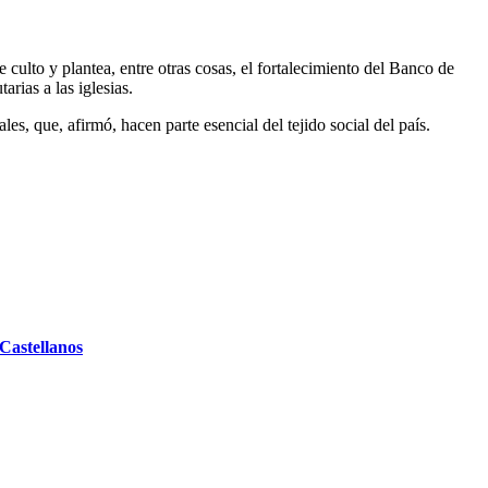
e culto y plantea, entre otras cosas, el fortalecimiento del Banco de
arias a las iglesias.
les, que, afirmó, hacen parte esencial del tejido social del país.
 Castellanos