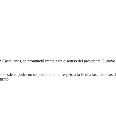
Castellanos, se pronunció frente a un discurso del presidente Gustavo P
 desde el poder no se puede faltar al respeto a la fe ni a las creencias
firmó.