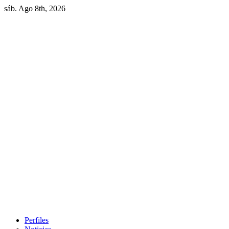
sáb. Ago 8th, 2026
Perfiles