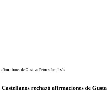
ó afirmaciones de Gustavo Petro sobre Jesús
n Castellanos rechazó afirmaciones de Gusta