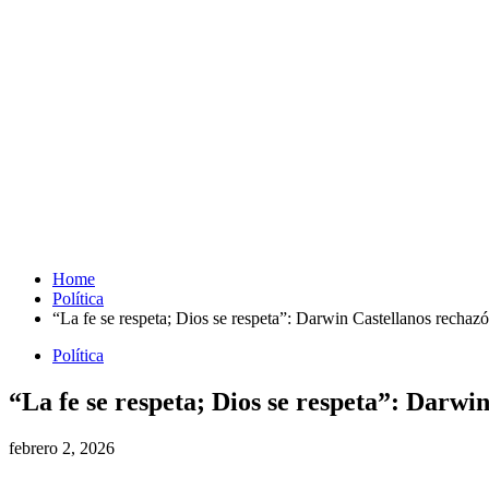
Home
Política
“La fe se respeta; Dios se respeta”: Darwin Castellanos rechaz
Política
“La fe se respeta; Dios se respeta”: Darwi
febrero 2, 2026