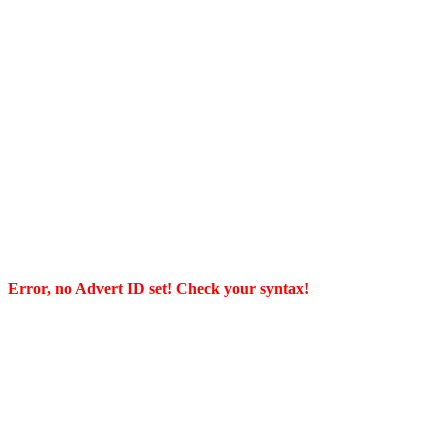
Error, no Advert ID set! Check your syntax!