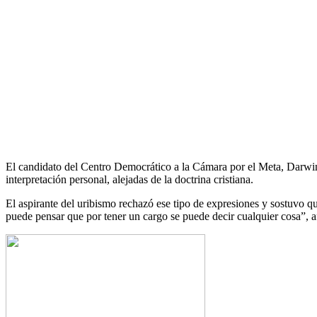
El candidato del Centro Democrático a la Cámara por el Meta, Darwin 
interpretación personal, alejadas de la doctrina cristiana.
El aspirante del uribismo rechazó ese tipo de expresiones y sostuvo que
puede pensar que por tener un cargo se puede decir cualquier cosa”, a