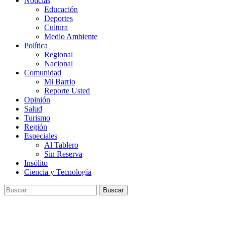
Noticias
Educación
Deportes
Cultura
Medio Ambiente
Política
Regional
Nacional
Comunidad
Mi Barrio
Reporte Usted
Opinión
Salud
Turismo
Región
Especiales
Al Tablero
Sin Reserva
Insólito
Ciencia y Tecnología