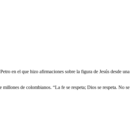
etro en el que hizo afirmaciones sobre la figura de Jesús desde una
 de millones de colombianos. “La fe se respeta; Dios se respeta. No se