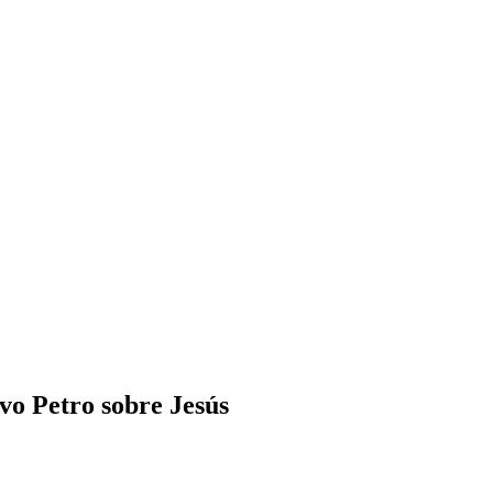
vo Petro sobre Jesús