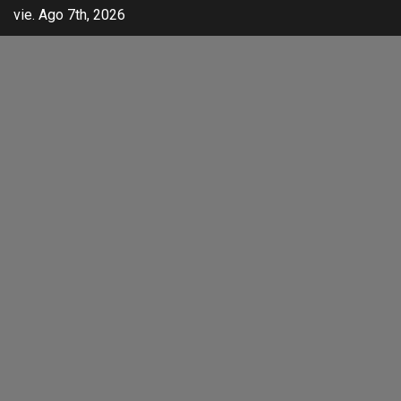
vie. Ago 7th, 2026