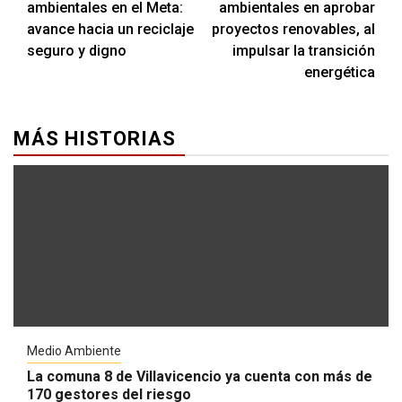
ambientales en el Meta:
ambientales en aprobar
avance hacia un reciclaje
proyectos renovables, al
seguro y digno
impulsar la transición
energética
MÁS HISTORIAS
Medio Ambiente
La comuna 8 de Villavicencio ya cuenta con más de
170 gestores del riesgo