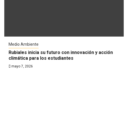
Medio Ambiente
Rubiales inicia su futuro con innovación y acción
climática para los estudiantes
mayo 7, 2026