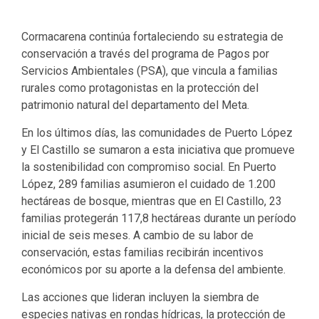
Cormacarena continúa fortaleciendo su estrategia de
conservación a través del programa de Pagos por
Servicios Ambientales (PSA), que vincula a familias
rurales como protagonistas en la protección del
patrimonio natural del departamento del Meta.
En los últimos días, las comunidades de Puerto López
y El Castillo se sumaron a esta iniciativa que promueve
la sostenibilidad con compromiso social. En Puerto
López, 289 familias asumieron el cuidado de 1.200
hectáreas de bosque, mientras que en El Castillo, 23
familias protegerán 117,8 hectáreas durante un período
inicial de seis meses. A cambio de su labor de
conservación, estas familias recibirán incentivos
económicos por su aporte a la defensa del ambiente.
Las acciones que lideran incluyen la siembra de
especies nativas en rondas hídricas, la protección de