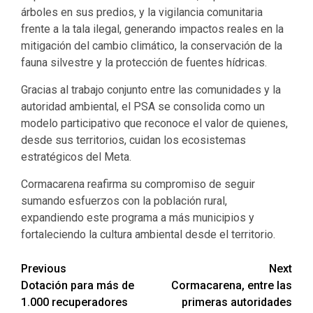
árboles en sus predios, y la vigilancia comunitaria
frente a la tala ilegal, generando impactos reales en la
mitigación del cambio climático, la conservación de la
fauna silvestre y la protección de fuentes hídricas.
Gracias al trabajo conjunto entre las comunidades y la
autoridad ambiental, el PSA se consolida como un
modelo participativo que reconoce el valor de quienes,
desde sus territorios, cuidan los ecosistemas
estratégicos del Meta.
Cormacarena reafirma su compromiso de seguir
sumando esfuerzos con la población rural,
expandiendo este programa a más municipios y
fortaleciendo la cultura ambiental desde el territorio.
Previous
Next
Dotación para más de
Cormacarena, entre las
1.000 recuperadores
primeras autoridades