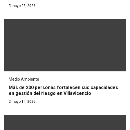
mayo 23, 2026
Medio Ambiente
Más de 200 personas fortalecen sus capacidades
en gestión del riesgo en Villavicencio
mayo 14, 2026