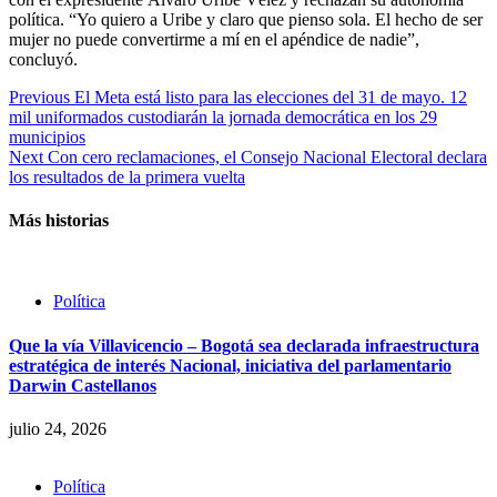
política. “Yo quiero a Uribe y claro que pienso sola. El hecho de ser
mujer no puede convertirme a mí en el apéndice de nadie”,
concluyó.
Previous
El Meta está listo para las elecciones del 31 de mayo. 12
mil uniformados custodiarán la jornada democrática en los 29
municipios
Next
Con cero reclamaciones, el Consejo Nacional Electoral declara
los resultados de la primera vuelta
Más historias
Política
Que la vía Villavicencio – Bogotá sea declarada infraestructura
estratégica de interés Nacional, iniciativa del parlamentario
Darwin Castellanos
julio 24, 2026
Política