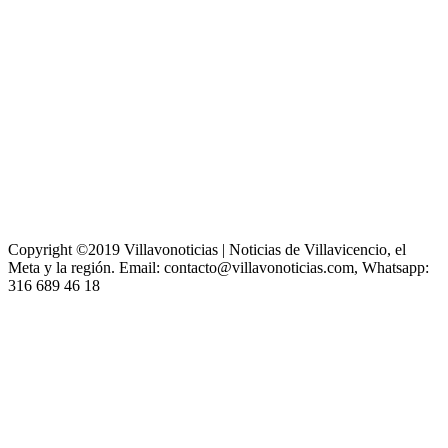
Copyright ©2019 Villavonoticias | Noticias de Villavicencio, el
Meta y la región. Email: contacto@villavonoticias.com, Whatsapp:
316 689 46 18