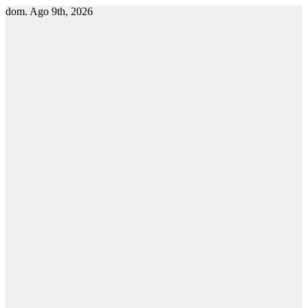
dom. Ago 9th, 2026