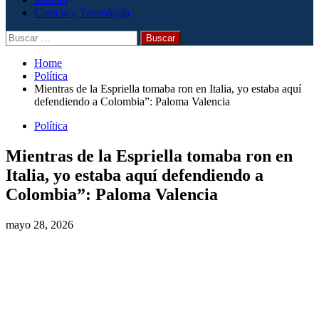
Ciencia y Tecnología
Home
Política
Mientras de la Espriella tomaba ron en Italia, yo estaba aquí
defendiendo a Colombia”: Paloma Valencia
Política
Mientras de la Espriella tomaba ron en
Italia, yo estaba aquí defendiendo a
Colombia”: Paloma Valencia
mayo 28, 2026