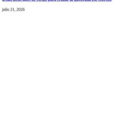
julio 21, 2026