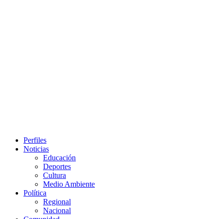
Primary
Perfiles
Menu
Noticias
Educación
Deportes
Cultura
Medio Ambiente
Política
Regional
Nacional