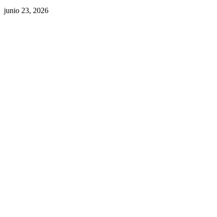
junio 23, 2026