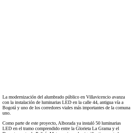
La modernización del alumbrado público en Villavicencio avanza
con la instalación de luminarias LED en la calle 44, antigua vía a
Bogotá y uno de los corredores viales más importantes de la comuna
uno.
Como parte de este proyecto, Alborada ya instaló 50 luminarias
LED en el tramo comprendido entre la Glorieta La Grama y el