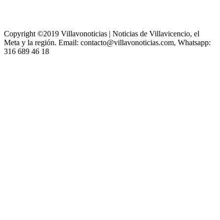
Copyright ©2019 Villavonoticias | Noticias de Villavicencio, el
Meta y la región. Email: contacto@villavonoticias.com, Whatsapp:
316 689 46 18