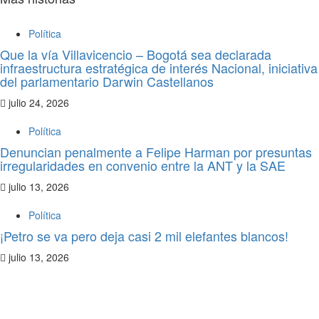
Política
Que la vía Villavicencio – Bogotá sea declarada
infraestructura estratégica de interés Nacional, iniciativa
del parlamentario Darwin Castellanos
julio 24, 2026
Política
Denuncian penalmente a Felipe Harman por presuntas
irregularidades en convenio entre la ANT y la SAE
julio 13, 2026
Política
¡Petro se va pero deja casi 2 mil elefantes blancos!
julio 13, 2026