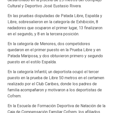
Cultural y Deportivo José Eustasio Rivera.
En las pruebas disputadas de Patada Libre, Espalda y
Libre, sobresalieron en la categoría de Exhibición, 8
nadadores que ocuparon el primer lugar, 13 finalizaron
en el segundo, y 8 en la tercera posición.
En la categoría de Menores, dos competidores
quedaron en el primer puesto en la Prueba Libre y en
Patada Mariposa, y dos obtuvieron primero y segundo
puesto en el estilo Espalda.
En la categoría Infantil, un deportista ocupó el tercer
puesto en la prueba de Libre 50 metros en el certamen
realizado por el Club Caribes, donde los padres de
familia acompañaron y motivaron a los deportistas de
Cofrem.
En la Escuela de Formación Deportiva de Natación de la
Caja de Compensación Familiar Cofrem, los afiliados