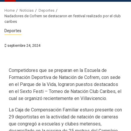
Home
Noticias
Deportes
Nadadores de Cofrem se destacaron en festival realizado por el club
caribes
Deportes
septiembre 24, 2024
Competidores que se preparan en la Escuela de
Formación Deportiva de Natación de Cofrem, con sede
en el Parque de la Vida, lograron puestos destacados
en el Sexto Festi – Torneo de Natación Club Caribes, el
cual se organizó recientemente en Villavicencio.
La Caja de Compensación Familiar estuvo presente con
29 deportistas en la actividad de natación de carreras
que congregó a escuelas y clubes metenses,
desarrollado en la piscina de 25 metros del Complejo