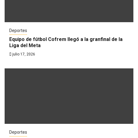
Deportes
Equipo de fútbol Cofrem llegó a la granfinal de la
Liga del Meta
julio 17, 2026
Deportes