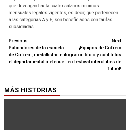
que devengan hasta cuatro salarios mínimos
mensuales legales vigentes, es decir, que pertenecen
a las categorías A y B, son beneficiados con tarifas
subsidiadas.
Previous
Next
Patinadores de la escuela
¡Equipos de Cofrem
de Cofrem, medallistas en
lograron título y subtitulos
el departamental metense
en festival interclubes de
fútbol!
MÁS HISTORIAS