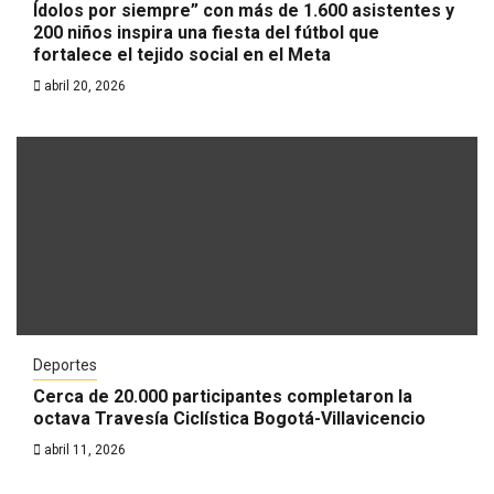
Ídolos por siempre” con más de 1.600 asistentes y
200 niños inspira una fiesta del fútbol que
fortalece el tejido social en el Meta
abril 20, 2026
Deportes
Cerca de 20.000 participantes completaron la
octava Travesía Ciclística Bogotá-Villavicencio
abril 11, 2026