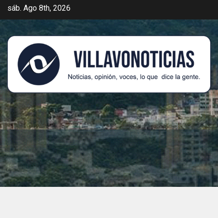
sáb. Ago 8th, 2026