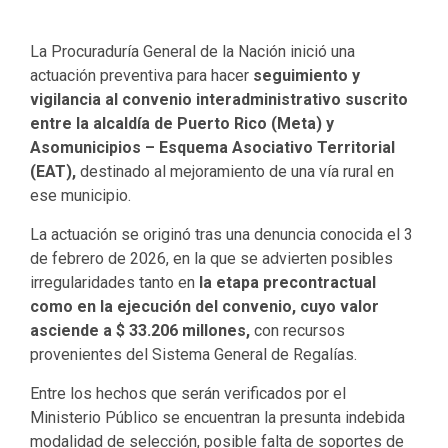
La Procuraduría General de la Nación inició una
actuación preventiva para hacer
seguimiento y
vigilancia al convenio interadministrativo suscrito
entre la alcaldía de Puerto Rico (Meta) y
Asomunicipios – Esquema Asociativo Territorial
(EAT),
destinado al mejoramiento de una vía rural en
ese municipio.
La actuación se originó tras una denuncia conocida el 3
de febrero de 2026, en la que se advierten posibles
irregularidades tanto en
la etapa precontractual
como en la ejecución del convenio, cuyo valor
asciende a $ 33.206 millones,
con recursos
provenientes del Sistema General de Regalías.
​​Entre los hechos que serán verificados por el
Ministerio Público se encuentran la presunta indebida
modalidad de selección, posible falta de soportes de