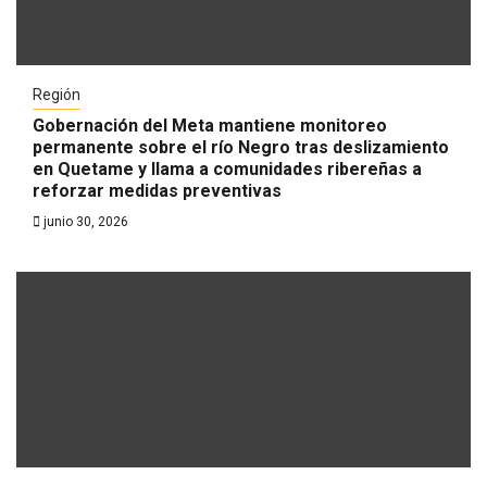
Región
Gobernación del Meta mantiene monitoreo
permanente sobre el río Negro tras deslizamiento
en Quetame y llama a comunidades ribereñas a
reforzar medidas preventivas
junio 30, 2026