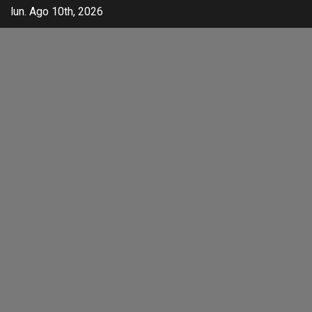
lun. Ago 10th, 2026