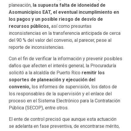
planeación,
la supuesta falta de idoneidad de
Asomunicipios EAT, el eventual incumplimiento en
los pagos y un posible riesgo de desvío de
recursos públicos,
así como presuntas
inconsistencias en la transferencia anticipada de cerca
del 90 % del valor del convenio, al parecer, pese al
reporte de inconsistencias.
Con el fin de verificar la información y prevenir posibles
daños que afecten el interés general, la Procuraduría
solicitó a la alcaldía de Puerto Rico
remitir los
soportes de planeación y ejecución del
convenio,
los informes de supervisión, los datos de
los responsables de la supervisión y el enlace del
proceso en el Sistema Electrónico para la Contratación
Pública (SECOP), entre otros.
El ente de control precisó que aunque esta actuación
se adelanta en fase preventiva, de encontrarse mérito,