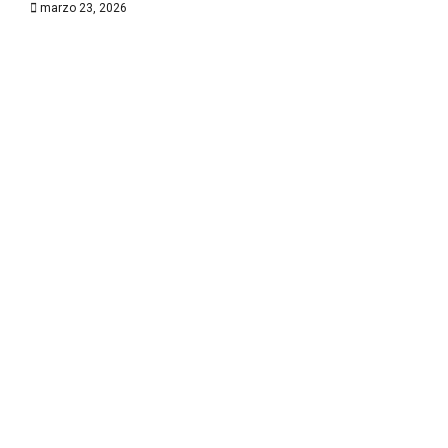
marzo 23, 2026