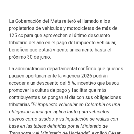
La Gobernación del Meta reiteró el llamado a los
propietarios de vehículos y motocicletas de más de
125 cc para que aprovechen el último descuento
tributario del año en el pago del impuesto vehicular,
beneficio que estará vigente únicamente hasta el
próximo 30 de junio.
La administración departamental confirmó que quienes
paguen oportunamente la vigencia 2026 podrán
acceder a un descuento del 5 %, incentivo que busca
promover la cultura de pago y facilitar que más
contribuyentes se pongan al día con sus obligaciones
tributarias.
“El impuesto vehicular en Colombia es una
obligación anual que aplica tanto para vehículos
nuevos como usados, y su liquidación se realiza con
base en las tablas definidas por el Ministerio de
Transporte y el Ministerio de Hacienda”
, explicó César