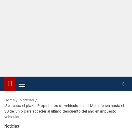
Home
Noticias
¡Se acaba el plazo! Propietarios de vehículos en el Meta tienen hasta el
30 de junio para acceder al último descuento del año en impuesto
vehicular
Noticias