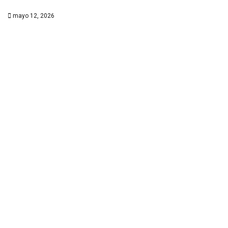
mayo 12, 2026