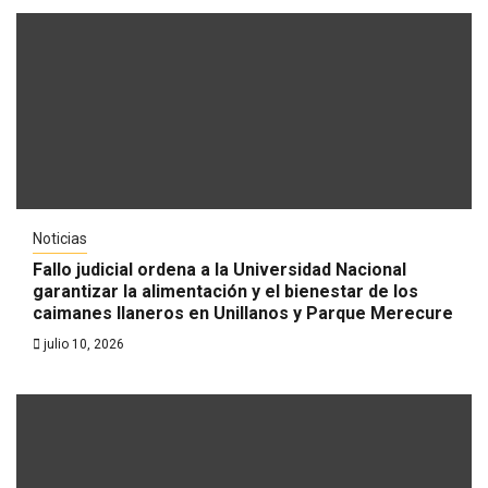
Noticias
Fallo judicial ordena a la Universidad Nacional
garantizar la alimentación y el bienestar de los
caimanes llaneros en Unillanos y Parque Merecure
julio 10, 2026