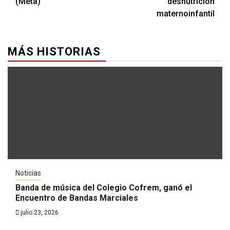
(Meta)
desnutrición
maternoinfantil
MÁS HISTORIAS
Noticias
Banda de música del Colegio Cofrem, ganó el
Encuentro de Bandas Marciales
julio 23, 2026