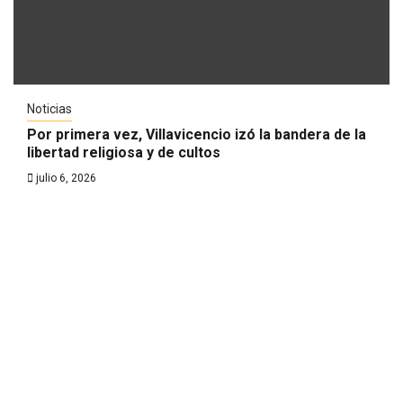
Noticias
Por primera vez, Villavicencio izó la bandera de la
libertad religiosa y de cultos
julio 6, 2026