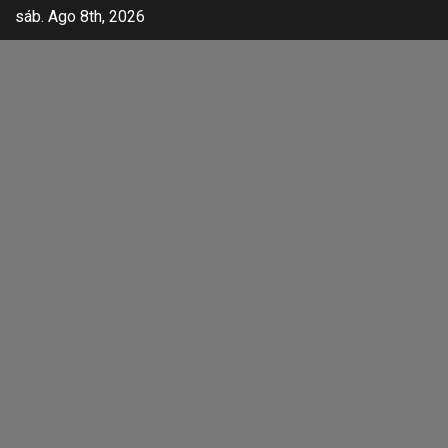
sáb. Ago 8th, 2026