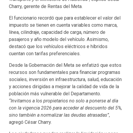
Charry, gerente de Rentas del Meta.
El funcionario recordó que para establecer el valor del
impuesto se tienen en cuenta variables como marca,
línea, cilindraje, capacidad de carga, número de
pasajeros y año modelo del vehículo. Asimismo,
destacó que los vehículos eléctricos e híbridos
cuentan con tarifas preferenciales.
Desde la Gobernación del Meta se enfatizó que estos
recursos son fundamentales para financiar programas
sociales, inversión en infraestructura, salud, educación
y acciones dirigidas a mejorar la calidad de vida de la
población más vulnerable del Departamento.
“Invitamos a los propietarios no solo a ponerse al día
con la vigencia 2026 para acceder al descuento del 5%,
sino también a normalizar las deudas atrasadas”
,
agregó César Charry.