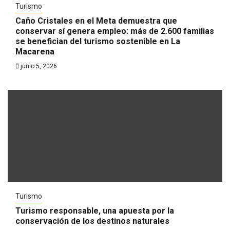
Turismo
Caño Cristales en el Meta demuestra que
conservar sí genera empleo: más de 2.600 familias
se benefician del turismo sostenible en La
Macarena
junio 5, 2026
Turismo
Turismo responsable, una apuesta por la
conservación de los destinos naturales