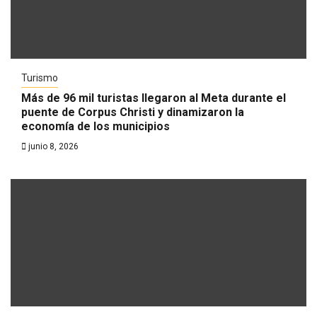
Turismo
Más de 96 mil turistas llegaron al Meta durante el
puente de Corpus Christi y dinamizaron la
economía de los municipios
junio 8, 2026