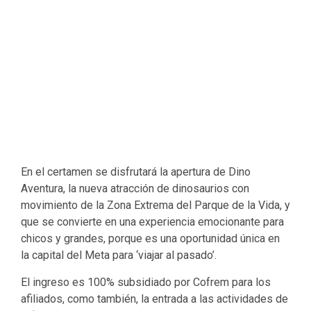
En el certamen se disfrutará la apertura de Dino
Aventura, la nueva atracción de dinosaurios con
movimiento de la Zona Extrema del Parque de la Vida, y
que se convierte en una experiencia emocionante para
chicos y grandes, porque es una oportunidad única en
la capital del Meta para ‘viajar al pasado’.
El ingreso es 100% subsidiado por Cofrem para los
afiliados, como también, la entrada a las actividades de