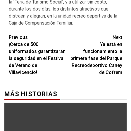
la ‘Feria de Turismo Social’, y a utilizar sin costo,
durante los dos días, los distintos atractivos que
distraen y alegran, en la unidad recreo deportiva de la
Caja de Compensación Familiar.
Previous
Next
¡Cerca de 500
Ya está en
uniformados garantizarán
funcionamiento la
la seguridad en el Festival
primera fase del Parque
de Verano de
Recreodeportivo Caney
Villavicencio!
de Cofrem
MÁS HISTORIAS