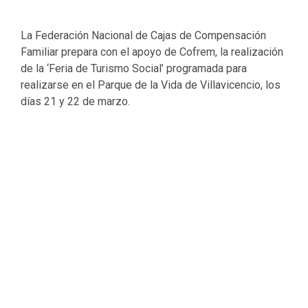
La Federación Nacional de Cajas de Compensación
Familiar prepara con el apoyo de Cofrem, la realización
de la ‘Feria de Turismo Social’ programada para
realizarse en el Parque de la Vida de Villavicencio, los
días 21 y 22 de marzo.