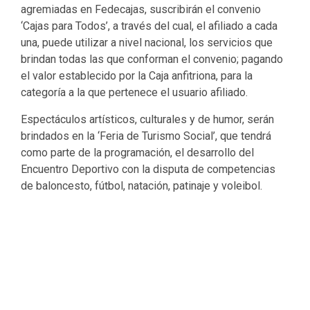
agremiadas en Fedecajas, suscribirán el convenio
‘Cajas para Todos’, a través del cual, el afiliado a cada
una, puede utilizar a nivel nacional, los servicios que
brindan todas las que conforman el convenio; pagando
el valor establecido por la Caja anfitriona, para la
categoría a la que pertenece el usuario afiliado.
Espectáculos artísticos, culturales y de humor, serán
brindados en la ‘Feria de Turismo Social’, que tendrá
como parte de la programación, el desarrollo del
Encuentro Deportivo con la disputa de competencias
de baloncesto, fútbol, natación, patinaje y voleibol.