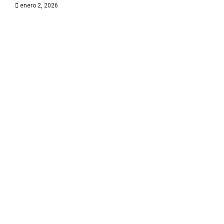
enero 2, 2026