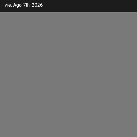
vie. Ago 7th, 2026