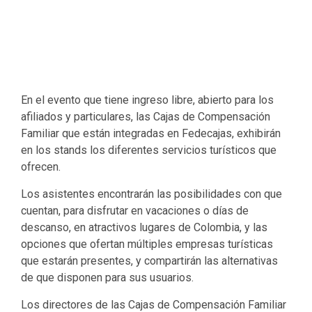
En el evento que tiene ingreso libre, abierto para los
afiliados y particulares, las Cajas de Compensación
Familiar que están integradas en Fedecajas, exhibirán
en los stands los diferentes servicios turísticos que
ofrecen.
Los asistentes encontrarán las posibilidades con que
cuentan, para disfrutar en vacaciones o días de
descanso, en atractivos lugares de Colombia, y las
opciones que ofertan múltiples empresas turísticas
que estarán presentes, y compartirán las alternativas
de que disponen para sus usuarios.
Los directores de las Cajas de Compensación Familiar