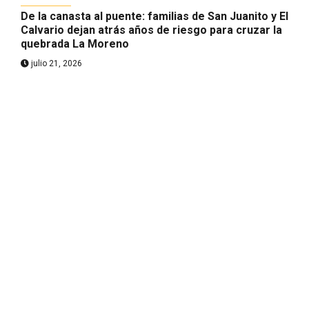
De la canasta al puente: familias de San Juanito y El
Calvario dejan atrás años de riesgo para cruzar la
quebrada La Moreno
julio 21, 2026