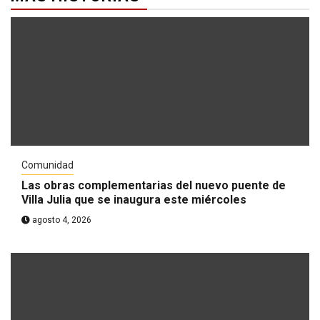
Comunidad
Las obras complementarias del nuevo puente de
Villa Julia que se inaugura este miércoles
agosto 4, 2026