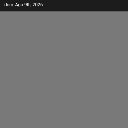
dom. Ago 9th, 2026