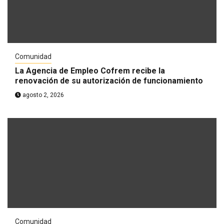
Comunidad
La Agencia de Empleo Cofrem recibe la
renovación de su autorización de funcionamiento
agosto 2, 2026
Comunidad