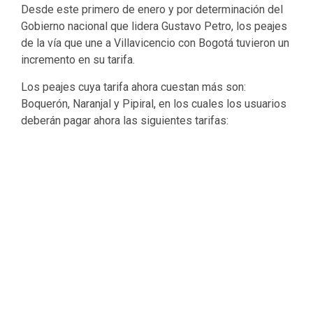
Desde este primero de enero y por determinación del
Gobierno nacional que lidera Gustavo Petro, los peajes
de la vía que une a Villavicencio con Bogotá tuvieron un
incremento en su tarifa.
Los peajes cuya tarifa ahora cuestan más son:
Boquerón, Naranjal y Pipiral, en los cuales los usuarios
deberán pagar ahora las siguientes tarifas: