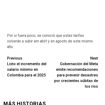
Por si fuera poco, se conoció que estas tarifas
volverán a subir em abirl y en agosto de este mismo
año.
Previous
Next
Listo el incremento del
Gobernación del Meta
salario mínimo en
emite recomendaciones
Colombia para el 2025
para prevenir desastres
por crecientes súbitas de
los ríos
MÁS HISTORIAS