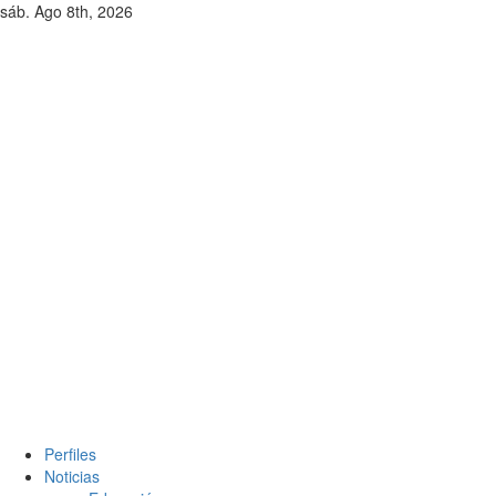
sáb. Ago 8th, 2026
Perfiles
Noticias