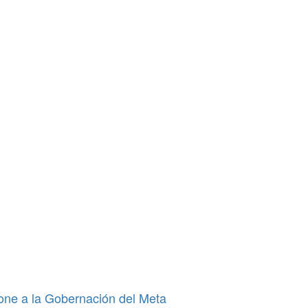
pone a la Gobernación del Meta