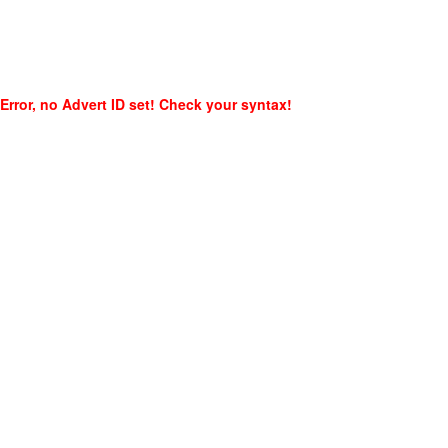
Error, no Advert ID set! Check your syntax!