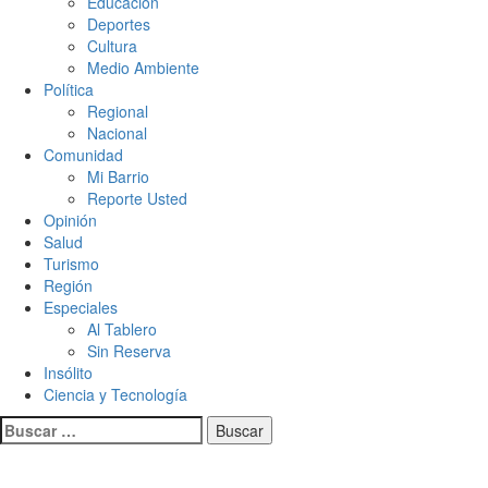
Educación
Deportes
Cultura
Medio Ambiente
Política
Regional
Nacional
Comunidad
Mi Barrio
Reporte Usted
Opinión
Salud
Turismo
Región
Especiales
Al Tablero
Sin Reserva
Insólito
Ciencia y Tecnología