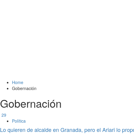
Home
Gobernación
Gobernación
29
Política
Lo quieren de alcalde en Granada, pero el Ariari lo pro