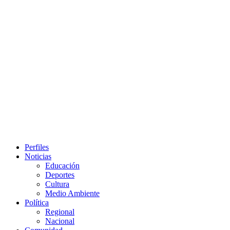
Primary
Perfiles
Menu
Noticias
Educación
Deportes
Cultura
Medio Ambiente
Política
Regional
Nacional