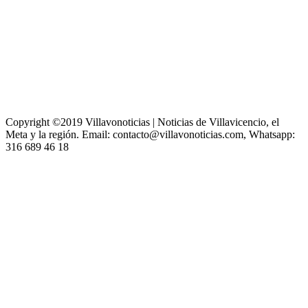
Copyright ©2019 Villavonoticias | Noticias de Villavicencio, el
Meta y la región. Email: contacto@villavonoticias.com, Whatsapp:
316 689 46 18