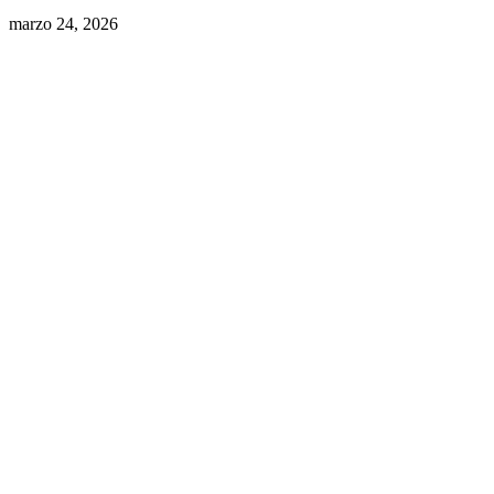
marzo 24, 2026