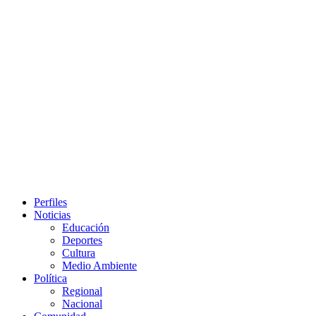
Primary
Perfiles
Menu
Noticias
Educación
Deportes
Cultura
Medio Ambiente
Política
Regional
Nacional