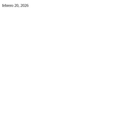
febrero 20, 2026