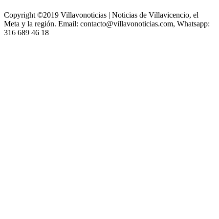
Copyright ©2019 Villavonoticias | Noticias de Villavicencio, el
Meta y la región. Email: contacto@villavonoticias.com, Whatsapp:
316 689 46 18