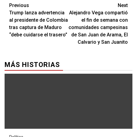
Previous
Next
Trump lanza advertencia
Alejandro Vega compartió
al presidente de Colombia
el fin de semana con
tras captura de Maduro
comunidades campesinas
“debe cuidarse el trasero”
de San Juan de Arama, El
Calvario y San Juanito
MÁS HISTORIAS