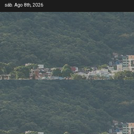
sáb. Ago 8th, 2026