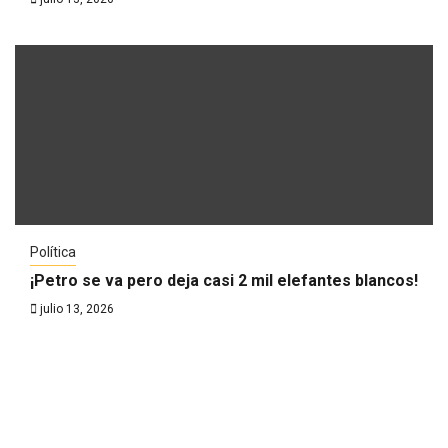
Política
¡Petro se va pero deja casi 2 mil elefantes blancos!
julio 13, 2026