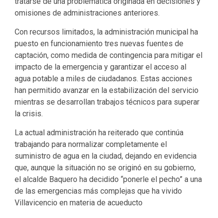
tratarse de una problemática originada en decisiones y
omisiones de administraciones anteriores.
Con recursos limitados, la administración municipal ha
puesto en funcionamiento tres nuevas fuentes de
captación, como medida de contingencia para mitigar el
impacto de la emergencia y garantizar el acceso al
agua potable a miles de ciudadanos. Estas acciones
han permitido avanzar en la estabilización del servicio
mientras se desarrollan trabajos técnicos para superar
la crisis.
La actual administración ha reiterado que continúa
trabajando para normalizar completamente el
suministro de agua en la ciudad, dejando en evidencia
que, aunque la situación no se originó en su gobierno,
el alcalde Baquero ha decidido “ponerle el pecho” a una
de las emergencias más complejas que ha vivido
Villavicencio en materia de acueducto