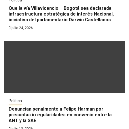
Política
Que la vía Villavicencio – Bogotá sea declarada
infraestructura estratégica de interés Nacional,
iniciativa del parlamentario Darwin Castellanos
julio 24, 2026
Política
Denuncian penalmente a Felipe Harman por
presuntas irregularidades en convenio entre la
ANT y la SAE
julio 13, 2026