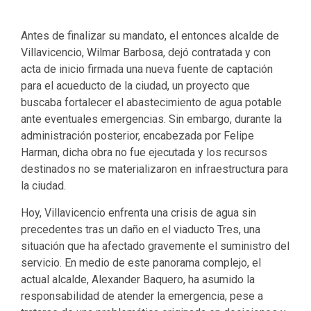
Antes de finalizar su mandato, el entonces alcalde de
Villavicencio, Wilmar Barbosa, dejó contratada y con
acta de inicio firmada una nueva fuente de captación
para el acueducto de la ciudad, un proyecto que
buscaba fortalecer el abastecimiento de agua potable
ante eventuales emergencias. Sin embargo, durante la
administración posterior, encabezada por Felipe
Harman, dicha obra no fue ejecutada y los recursos
destinados no se materializaron en infraestructura para
la ciudad.
Hoy, Villavicencio enfrenta una crisis de agua sin
precedentes tras un daño en el viaducto Tres, una
situación que ha afectado gravemente el suministro del
servicio. En medio de este panorama complejo, el
actual alcalde, Alexander Baquero, ha asumido la
responsabilidad de atender la emergencia, pese a