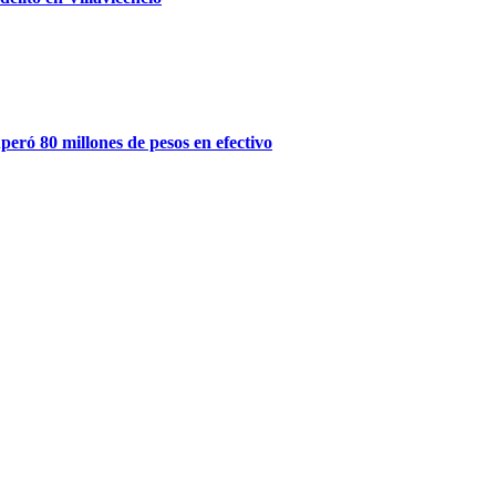
peró 80 millones de pesos en efectivo