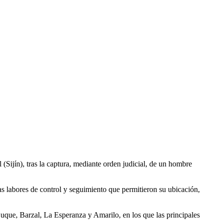
(Sijín), tras la captura, mediante orden judicial, de un hombre
las labores de control y seguimiento que permitieron su ubicación,
Buque, Barzal, La Esperanza y Amarilo, en los que las principales