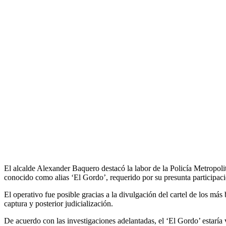
El alcalde Alexander Baquero destacó la labor de la Policía Metropolit
conocido como alias ‘El Gordo’, requerido por su presunta participació
El operativo fue posible gracias a la divulgación del cartel de los más
captura y posterior judicialización.
De acuerdo con las investigaciones adelantadas, el ‘El Gordo’ estaría