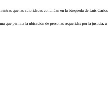
 mientras que las autoridades continúan en la búsqueda de Luis Carlos
a que permita la ubicación de personas requeridas por la justicia, a