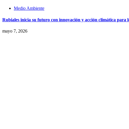
Medio Ambiente
Rubiales inicia su futuro con innovación y acción climática para 
mayo 7, 2026