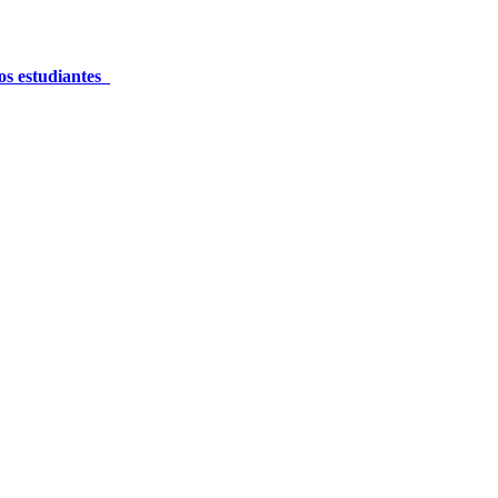
los estudiantes