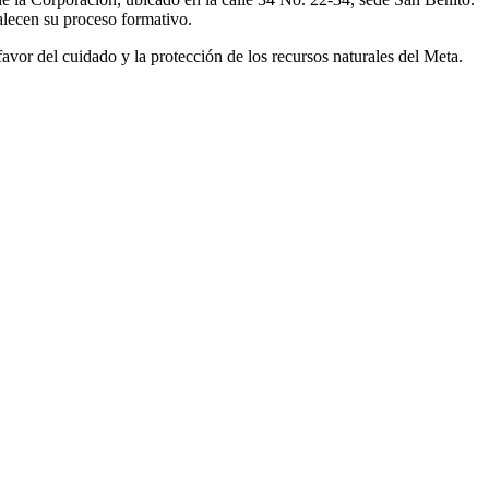
talecen su proceso formativo.
or del cuidado y la protección de los recursos naturales del Meta.