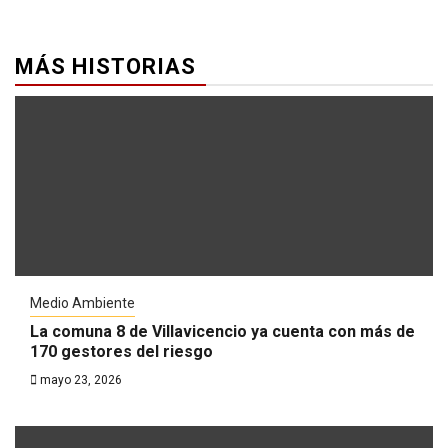
MÁS HISTORIAS
Medio Ambiente
La comuna 8 de Villavicencio ya cuenta con más de
170 gestores del riesgo
mayo 23, 2026