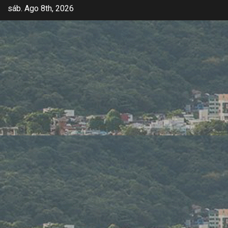
sáb. Ago 8th, 2026