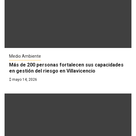
Medio Ambiente
Más de 200 personas fortalecen sus capacidades
en gestión del riesgo en Villavicencio
mayo 14, 2026