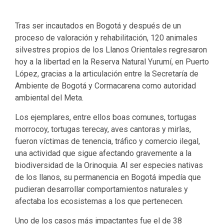
Tras ser incautados en Bogotá y después de un
proceso de valoración y rehabilitación, 120 animales
silvestres propios de los Llanos Orientales regresaron
hoy a la libertad en la Reserva Natural Yurumí, en Puerto
López, gracias a la articulación entre la Secretaría de
Ambiente de Bogotá y Cormacarena como autoridad
ambiental del Meta.
Los ejemplares, entre ellos boas comunes, tortugas
morrocoy, tortugas terecay, aves cantoras y mirlas,
fueron víctimas de tenencia, tráfico y comercio ilegal,
una actividad que sigue afectando gravemente a la
biodiversidad de la Orinoquia. Al ser especies nativas
de los llanos, su permanencia en Bogotá impedía que
pudieran desarrollar comportamientos naturales y
afectaba los ecosistemas a los que pertenecen.
Uno de los casos más impactantes fue el de 38