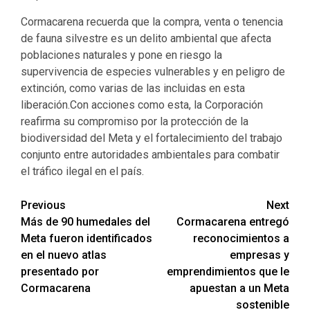
Cormacarena recuerda que la compra, venta o tenencia
de fauna silvestre es un delito ambiental que afecta
poblaciones naturales y pone en riesgo la
supervivencia de especies vulnerables y en peligro de
extinción, como varias de las incluidas en esta
liberación.Con acciones como esta, la Corporación
reafirma su compromiso por la protección de la
biodiversidad del Meta y el fortalecimiento del trabajo
conjunto entre autoridades ambientales para combatir
el tráfico ilegal en el país.
Previous
Next
Más de 90 humedales del
Cormacarena entregó
Meta fueron identificados
reconocimientos a
en el nuevo atlas
empresas y
presentado por
emprendimientos que le
Cormacarena
apuestan a un Meta
sostenible