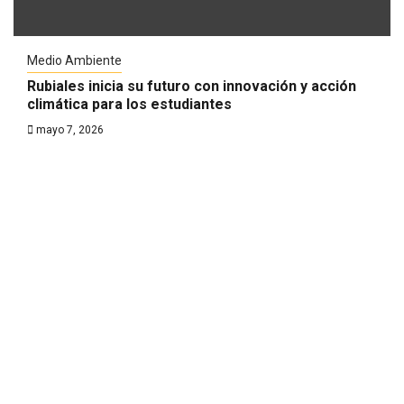
Medio Ambiente
Rubiales inicia su futuro con innovación y acción
climática para los estudiantes
mayo 7, 2026