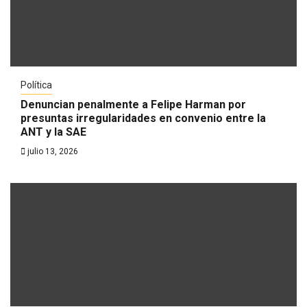
Política
Denuncian penalmente a Felipe Harman por
presuntas irregularidades en convenio entre la
ANT y la SAE
julio 13, 2026