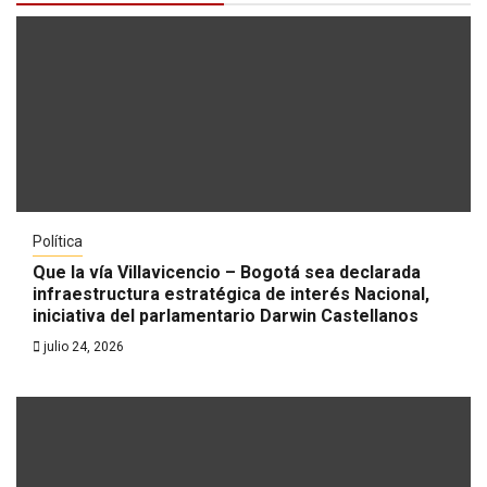
Política
Que la vía Villavicencio – Bogotá sea declarada
infraestructura estratégica de interés Nacional,
iniciativa del parlamentario Darwin Castellanos
julio 24, 2026