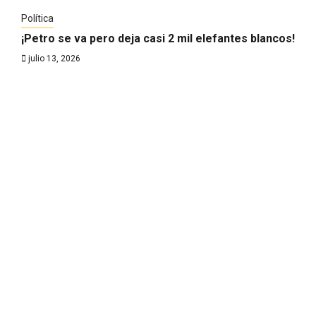
Política
¡Petro se va pero deja casi 2 mil elefantes blancos!
julio 13, 2026