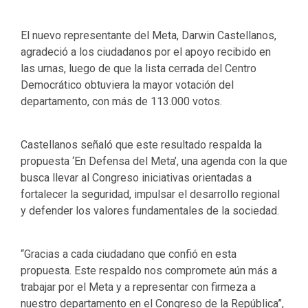
El nuevo representante del Meta, Darwin Castellanos,
agradeció a los ciudadanos por el apoyo recibido en
las urnas, luego de que la lista cerrada del Centro
Democrático obtuviera la mayor votación del
departamento, con más de 113.000 votos.
Castellanos señaló que este resultado respalda la
propuesta ‘En Defensa del Meta’, una agenda con la que
busca llevar al Congreso iniciativas orientadas a
fortalecer la seguridad, impulsar el desarrollo regional
y defender los valores fundamentales de la sociedad.
“Gracias a cada ciudadano que confió en esta
propuesta. Este respaldo nos compromete aún más a
trabajar por el Meta y a representar con firmeza a
nuestro departamento en el Congreso de la República”,