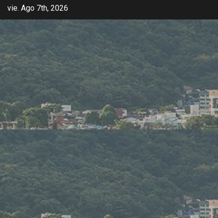
vie. Ago 7th, 2026