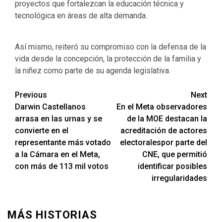
proyectos que fortalezcan la educación técnica y
tecnológica en áreas de alta demanda.
Así mismo, reiteró su compromiso con la defensa de la
vida desde la concepción, la protección de la familia y
la niñez como parte de su agenda legislativa.
Previous
Next
Darwin Castellanos
En el Meta observadores
arrasa en las urnas y se
de la MOE destacan la
convierte en el
acreditación de actores
representante más votado
electoralespor parte del
a la Cámara en el Meta,
CNE, que permitió
con más de 113 mil votos
identificar posibles
irregularidades
MÁS HISTORIAS