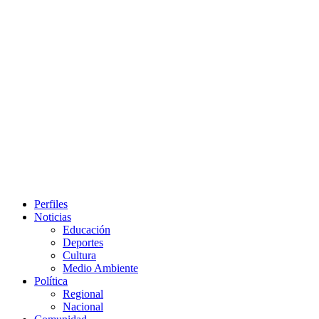
Primary
Perfiles
Menu
Noticias
Educación
Deportes
Cultura
Medio Ambiente
Política
Regional
Nacional