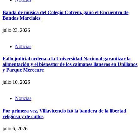
Banda de música del Colegio Cofrem, ganó el Encuentro de
Bandas Marciales
julio 23, 2026
Noticias
Fallo judicial ordena a la Universidad Nacional garantizar la
alimentación y el bienestar de los caimanes llaneros en Unillanos
y Parque Merecure
julio 10, 2026
Noticias
Por primera vez, Villavicencio izó la bandera de la libertad
religiosa y de cultos
julio 6, 2026