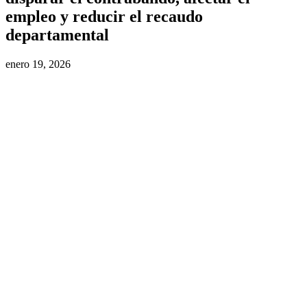
empleo y reducir el recaudo
departamental
enero 19, 2026