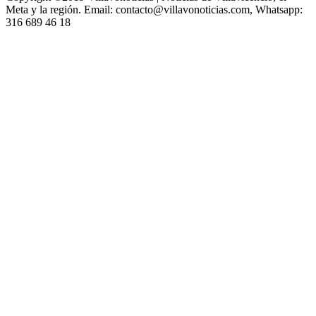
Meta y la región. Email: contacto@villavonoticias.com, Whatsapp:
316 689 46 18