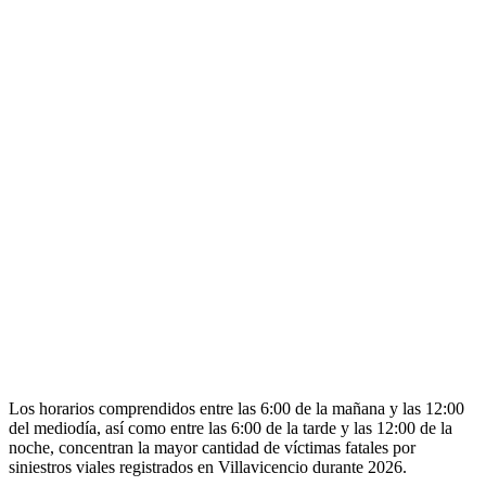
Los horarios comprendidos entre las 6:00 de la mañana y las 12:00
del mediodía, así como entre las 6:00 de la tarde y las 12:00 de la
noche, concentran la mayor cantidad de víctimas fatales por
siniestros viales registrados en Villavicencio durante 2026.