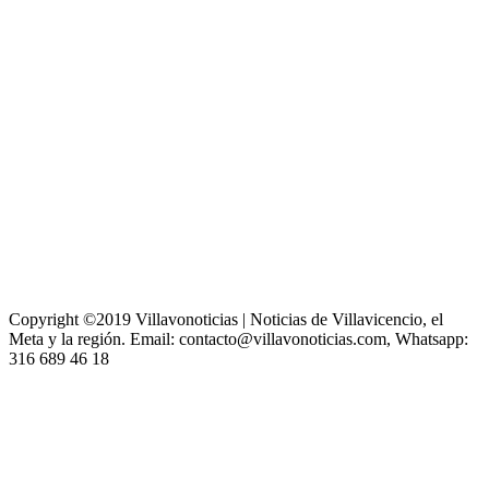
Copyright ©2019 Villavonoticias | Noticias de Villavicencio, el
Meta y la región. Email: contacto@villavonoticias.com, Whatsapp:
316 689 46 18