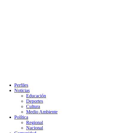
Primary
Perfiles
Menu
Noticias
Educación
Deportes
Cultura
Medio Ambiente
Política
Regional
Nacional