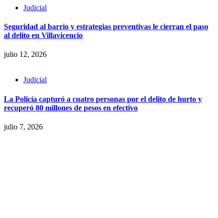
Judicial
Seguridad al barrio y estrategias preventivas le cierran el paso
al delito en Villavicencio
julio 12, 2026
Judicial
La Policía capturó a cuatro personas por el delito de hurto y
recuperó 80 millones de pesos en efectivo
julio 7, 2026