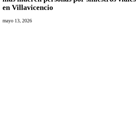
en Villavicencio
mayo 13, 2026