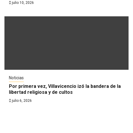
julio 10, 2026
Noticias
Por primera vez, Villavicencio izó la bandera de la
libertad religiosa y de cultos
julio 6, 2026