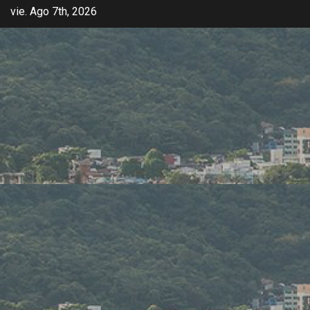
vie. Ago 7th, 2026