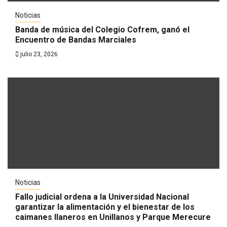
Noticias
Banda de música del Colegio Cofrem, ganó el
Encuentro de Bandas Marciales
julio 23, 2026
Noticias
Fallo judicial ordena a la Universidad Nacional
garantizar la alimentación y el bienestar de los
caimanes llaneros en Unillanos y Parque Merecure