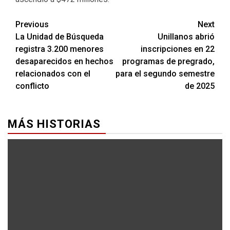
Previous
Next
La Unidad de Búsqueda
Unillanos abrió
registra 3.200 menores
inscripciones en 22
desaparecidos en hechos
programas de pregrado,
relacionados con el
para el segundo semestre
conflicto
de 2025
MÁS HISTORIAS