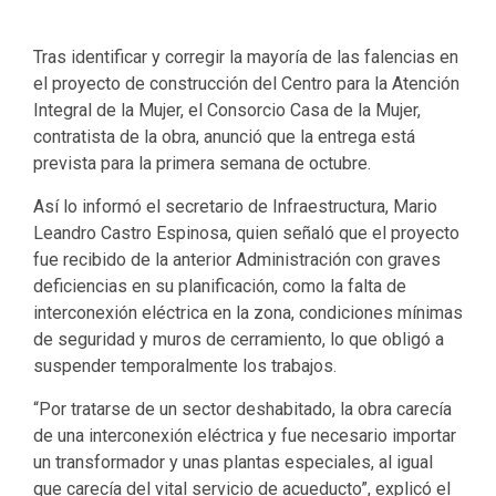
Tras identificar y corregir la mayoría de las falencias en
el proyecto de construcción del Centro para la Atención
Integral de la Mujer, el Consorcio Casa de la Mujer,
contratista de la obra, anunció que la entrega está
prevista para la primera semana de octubre.
Así lo informó el secretario de Infraestructura, Mario
Leandro Castro Espinosa, quien señaló que el proyecto
fue recibido de la anterior Administración con graves
deficiencias en su planificación, como la falta de
interconexión eléctrica en la zona, condiciones mínimas
de seguridad y muros de cerramiento, lo que obligó a
suspender temporalmente los trabajos.
“Por tratarse de un sector deshabitado, la obra carecía
de una interconexión eléctrica y fue necesario importar
un transformador y unas plantas especiales, al igual
que carecía del vital servicio de acueducto”, explicó el