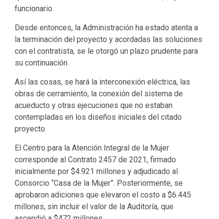
funcionario.
Desde entonces, la Administración ha estado atenta a
la terminación del proyecto y acordadas las soluciones
con el contratista, se le otorgó un plazo prudente para
su continuación.
Así las cosas, se hará la interconexión eléctrica, las
obras de cerramiento, la conexión del sistema de
acueducto y otras ejecuciones que no estaban
contempladas en los diseños iniciales del citado
proyecto.
El Centro para la Atención Integral de la Mujer
corresponde al Contrato 2457 de 2021, firmado
inicialmente por $4.921 millones y adjudicado al
Consorcio “Casa de la Mujer”. Posteriormente, se
aprobaron adiciones que elevaron el costo a $6.445
millones, sin incluir el valor de la Auditoría, que
ascendió a $472 millones.