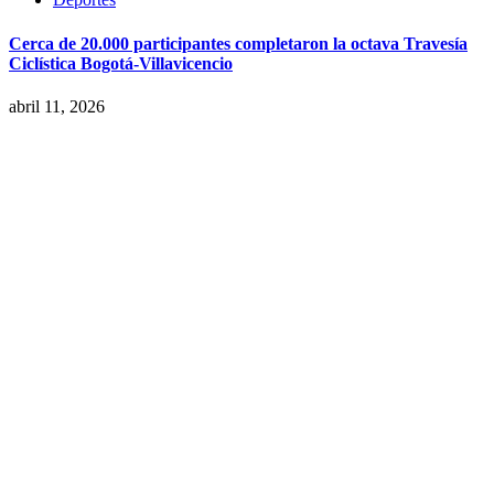
Cerca de 20.000 participantes completaron la octava Travesía
Ciclística Bogotá-Villavicencio
abril 11, 2026