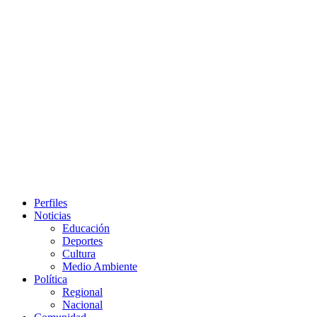
Primary
Perfiles
Menu
Noticias
Educación
Deportes
Cultura
Medio Ambiente
Política
Regional
Nacional