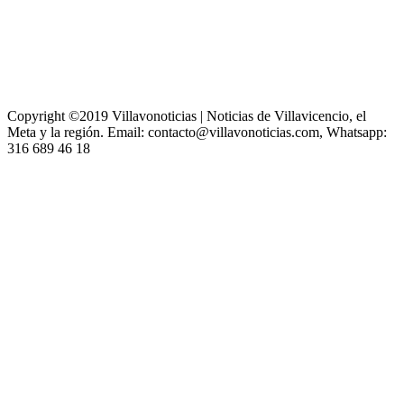
Copyright ©2019 Villavonoticias | Noticias de Villavicencio, el
Meta y la región. Email: contacto@villavonoticias.com, Whatsapp:
316 689 46 18