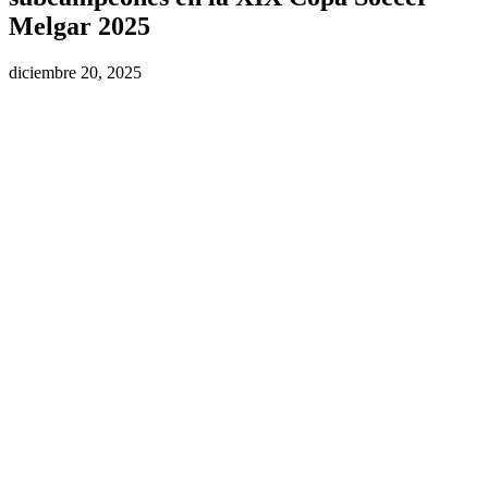
Melgar 2025
diciembre 20, 2025