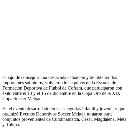
Luego de conseguir una destacada actuación y de obtener dos
importantes subtítulos, volvieron los equipos de la Escuela de
Formación Deportiva de Fútbol de Cofrem, que participaron con
éxito entre el 13 y el 15 de diciembre en la Copa Oro de la XIX
Copa Soccer Melgar.
En el evento desarrollado en las categorías infantil y juvenil, y que
organizó Eventos Deportivos Soccer Melgar, tomaron parte
conjuntos provenientes de Cundinamarca, Cesar, Magdalena, Meta
y Tolima.