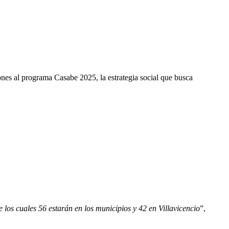
iones al programa Casabe 2025, la estrategia social que busca
los cuales 56 estarán en los municipios y 42 en Villavicencio
”,