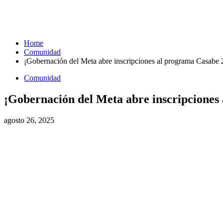
Home
Comunidad
¡Gobernación del Meta abre inscripciones al programa Casabe 
Comunidad
¡Gobernación del Meta abre inscripciones
agosto 26, 2025