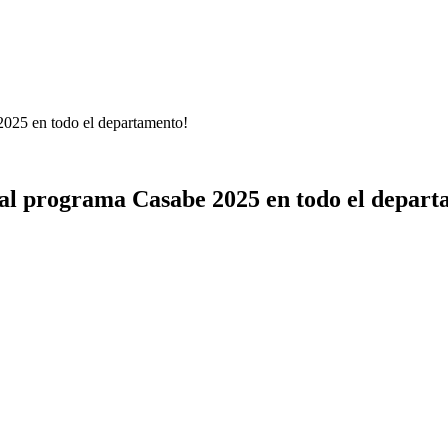
2025 en todo el departamento!
 al programa Casabe 2025 en todo el depart