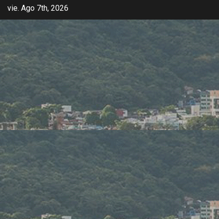
vie. Ago 7th, 2026