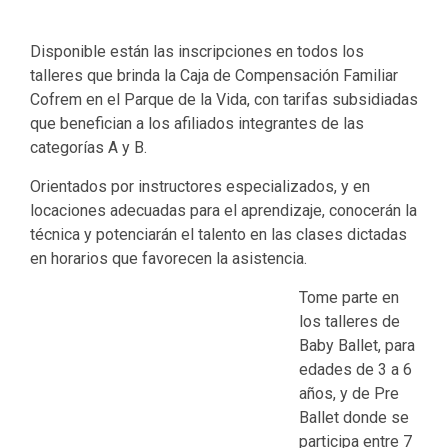
Disponible están las inscripciones en todos los
talleres que brinda la Caja de Compensación Familiar
Cofrem en el Parque de la Vida, con tarifas subsidiadas
que benefician a los afiliados integrantes de las
categorías A y B.
Orientados por instructores especializados, y en
locaciones adecuadas para el aprendizaje, conocerán la
técnica y potenciarán el talento en las clases dictadas
en horarios que favorecen la asistencia.
Tome parte en
los talleres de
Baby Ballet, para
edades de 3 a 6
años, y de Pre
Ballet donde se
participa entre 7