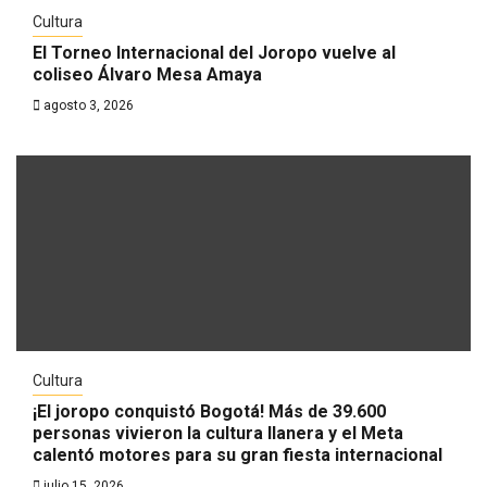
Cultura
El Torneo Internacional del Joropo vuelve al
coliseo Álvaro Mesa Amaya
agosto 3, 2026
Cultura
¡El joropo conquistó Bogotá! Más de 39.600
personas vivieron la cultura llanera y el Meta
calentó motores para su gran fiesta internacional
julio 15, 2026