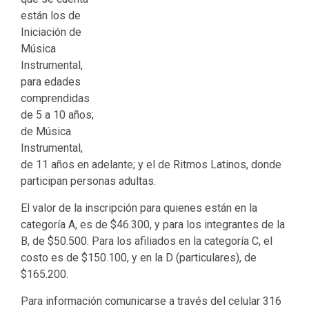
están los de
Iniciación de
Música
Instrumental,
para edades
comprendidas
de 5 a 10 años;
de Música
Instrumental,
de 11 años en adelante; y el de Ritmos Latinos, donde
participan personas adultas.
El valor de la inscripción para quienes están en la
categoría A, es de $46.300, y para los integrantes de la
B, de $50.500. Para los afiliados en la categoría C, el
costo es de $150.100, y en la D (particulares), de
$165.200.
Para información comunicarse a través del celular 316