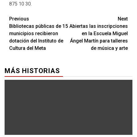
875 10 30.
Previous
Next
Bibliotecas públicas de 15
Abiertas las inscripciones
municipios recibieron
en la Escuela Miguel
dotación del Instituto de
Ángel Martín para talleres
Cultura del Meta
de música y arte
MÁS HISTORIAS