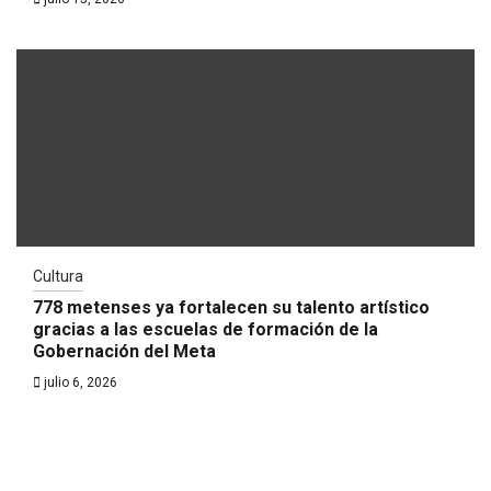
Cultura
778 metenses ya fortalecen su talento artístico
gracias a las escuelas de formación de la
Gobernación del Meta
julio 6, 2026