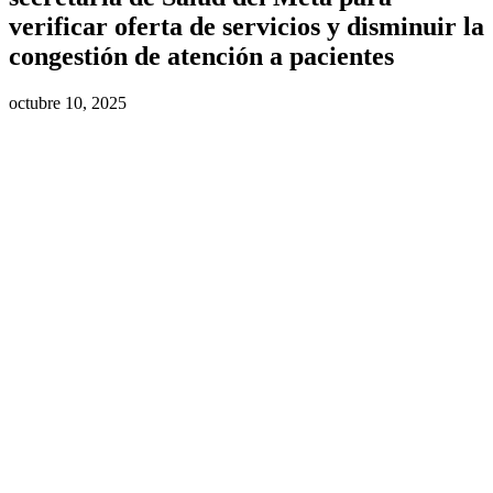
verificar oferta de servicios y disminuir la
congestión de atención a pacientes
octubre 10, 2025