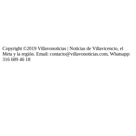
Copyright ©2019 Villavonoticias | Noticias de Villavicencio, el
Meta y la región. Email: contacto@villavonoticias.com, Whatsapp:
316 689 46 18