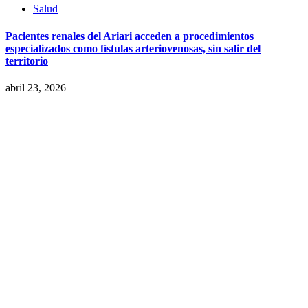
Salud
Pacientes renales del Ariari acceden a procedimientos
especializados como fístulas arteriovenosas, sin salir del
territorio
abril 23, 2026