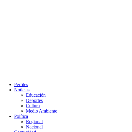
Primary
Perfiles
Menu
Noticias
Educación
Deportes
Cultura
Medio Ambiente
Política
Regional
Nacional