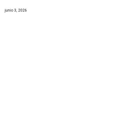
junio 3, 2026