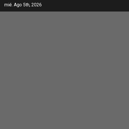
mié. Ago 5th, 2026