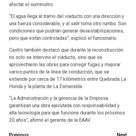
afectar el suministro.
“El agua llega al tramo del viaducto con una dirección y
una fuerza considerable, y al salir toma otro rumbo. Son
condiciones que podrían generar desestabilizaciones,
pero que están controladas”, explicó el funcionario.
Castro también destacó que durante la reconstrucción
no solo se intervino el viaducto, sino que se
aprovecharon las obras para corregir fugas y mejorar
varios puntos de la línea de conducción, que se
extiende por cerca de 17 kilómetros entre Quebrada La
Honda y la planta de La Esmeralda.
“La Administración y la gerencia de la Empresa
garantizan una obra ejecutada con responsabilidad y
alta tecnología para que funcione durante los próximos
20 años”, afirmó el gerente de la EAAV.
Previous
Next