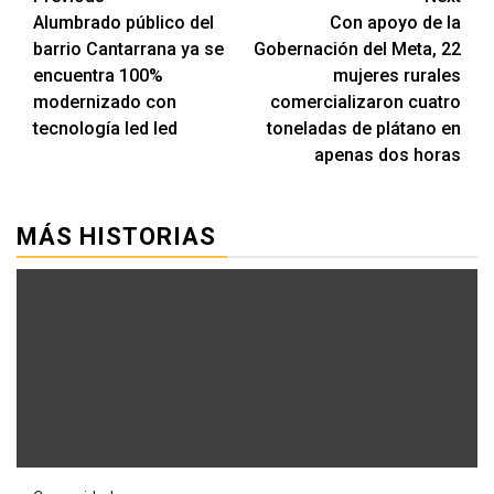
Alumbrado público del
Con apoyo de la
barrio Cantarrana ya se
Gobernación del Meta, 22
encuentra 100%
mujeres rurales
modernizado con
comercializaron cuatro
tecnología led led
toneladas de plátano en
apenas dos horas
MÁS HISTORIAS