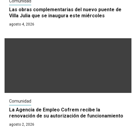
Comunidad
Las obras complementarias del nuevo puente de
Villa Julia que se inaugura este miércoles
agosto 4, 2026
Comunidad
La Agencia de Empleo Cofrem recibe la
renovación de su autorización de funcionamiento
agosto 2, 2026