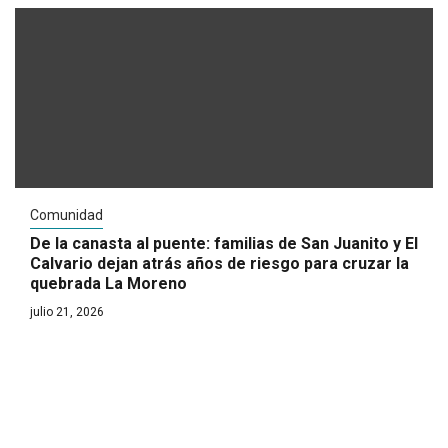
Comunidad
De la canasta al puente: familias de San Juanito y El
Calvario dejan atrás años de riesgo para cruzar la
quebrada La Moreno
julio 21, 2026