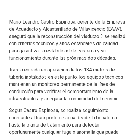
Mario Leandro Castro Espinosa, gerente de la Empresa
de Acueducto y Alcantarillado de Villavicencio (EAAV),
aseguró que la reconstrucción del viaducto 3 se realizó
con criterios técnicos y altos estándares de calidad
para garantizar la estabilidad del sistema y su
funcionamiento durante las próximas dos décadas.
Tras la entrada en operación de los 134 metros de
tubería instalados en este punto, los equipos técnicos
mantienen un monitoreo permanente de la línea de
conducción para verificar el comportamiento de la
infraestructura y asegurar la continuidad del servicio.
Según Castro Espinosa, se realiza seguimiento
constante al transporte de agua desde la bocatoma
hasta la planta de tratamiento para detectar
oportunamente cualquier fuga o anomalía que pueda