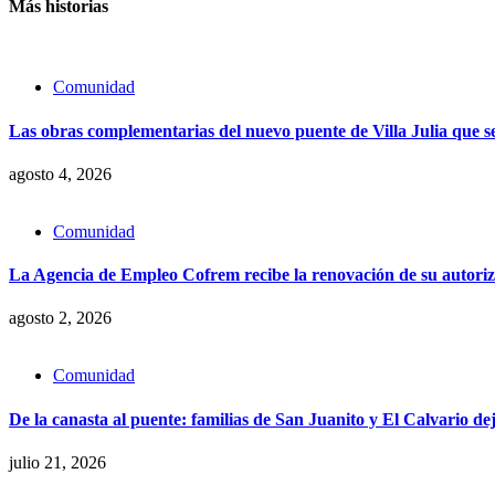
Más historias
Comunidad
Las obras complementarias del nuevo puente de Villa Julia que se
agosto 4, 2026
Comunidad
La Agencia de Empleo Cofrem recibe la renovación de su autori
agosto 2, 2026
Comunidad
De la canasta al puente: familias de San Juanito y El Calvario 
julio 21, 2026