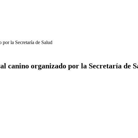
 por la Secretaría de Salud
al canino organizado por la Secretaría de S