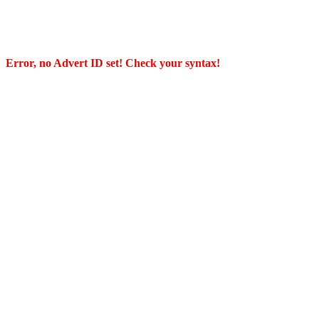
Error, no Advert ID set! Check your syntax!