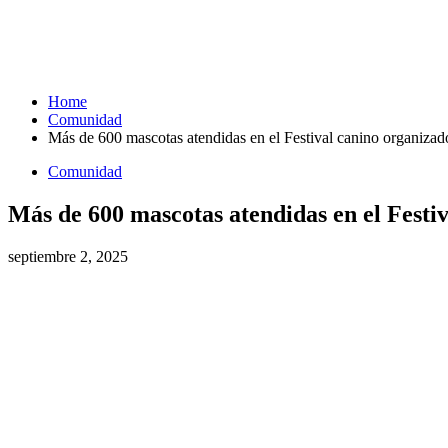
Home
Comunidad
Más de 600 mascotas atendidas en el Festival canino organizado
Comunidad
Más de 600 mascotas atendidas en el Festiv
septiembre 2, 2025