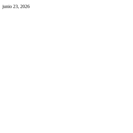
junio 23, 2026