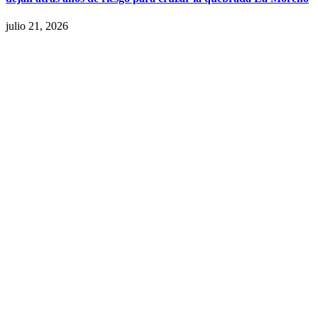
julio 21, 2026