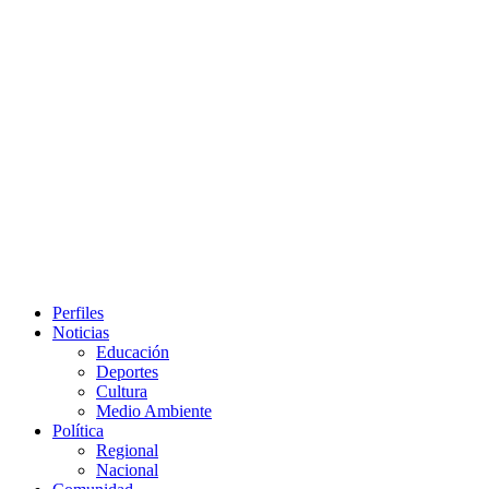
Primary
Perfiles
Menu
Noticias
Educación
Deportes
Cultura
Medio Ambiente
Política
Regional
Nacional