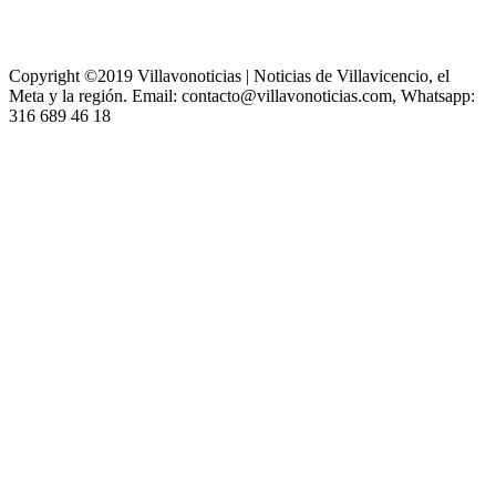
Copyright ©2019 Villavonoticias | Noticias de Villavicencio, el
Meta y la región. Email: contacto@villavonoticias.com, Whatsapp:
316 689 46 18