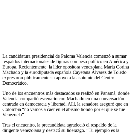
La candidatura presidencial de Paloma Valencia comenzó a sumar
respaldos internacionales de figuras con peso político en América y
Europa. Recientemente, la líder opositora venezolana María Corina
Machado y la eurodiputada española Cayetana Álvarez de Toledo
expresaron públicamente su apoyo a la aspirante del Centro
Democrático.
Uno de los encuentros más destacados se realizó en Panamá, donde
Valencia compartió escenario con Machado en una conversación
centrada en democracia y libertad. Allí, la senadora aseguró que en
Colombia “no vamos a caer en el abismo hondo por el que se fue
Venezuela”.
Tras el encuentro, la precandidata agradeció el respaldo de la
dirigente venezolana y destacó su liderazgo. “Tu ejemplo es la