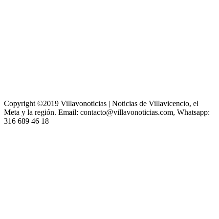
Copyright ©2019 Villavonoticias | Noticias de Villavicencio, el
Meta y la región. Email: contacto@villavonoticias.com, Whatsapp:
316 689 46 18