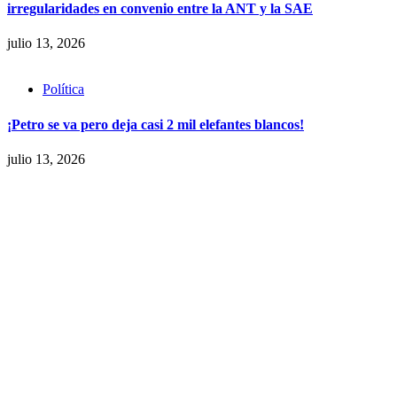
irregularidades en convenio entre la ANT y la SAE
julio 13, 2026
Política
¡Petro se va pero deja casi 2 mil elefantes blancos!
julio 13, 2026