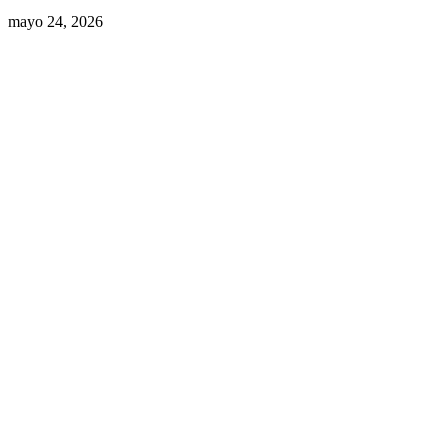
mayo 24, 2026