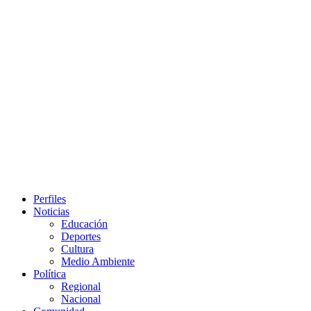
Primary
Perfiles
Menu
Noticias
Educación
Deportes
Cultura
Medio Ambiente
Política
Regional
Nacional