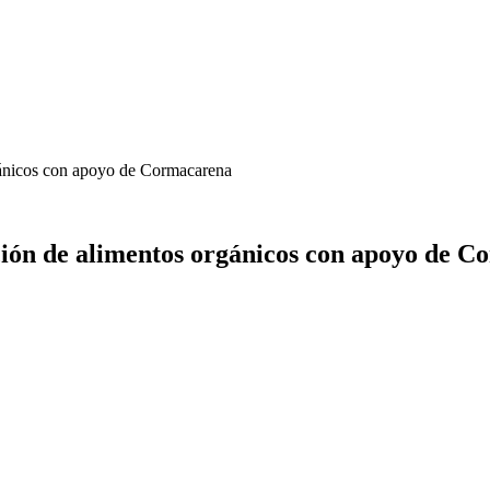
gánicos con apoyo de Cormacarena
ción de alimentos orgánicos con apoyo de 