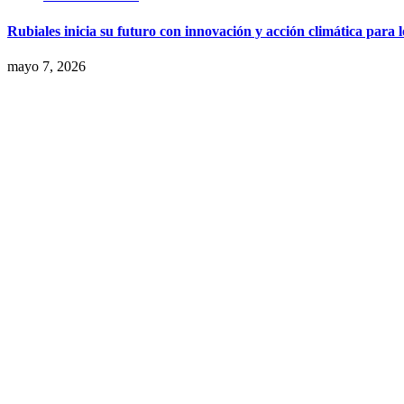
Rubiales inicia su futuro con innovación y acción climática para 
mayo 7, 2026