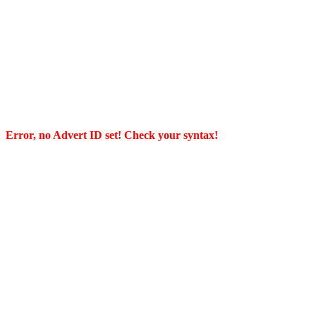
Error, no Advert ID set! Check your syntax!