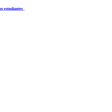
los estudiantes