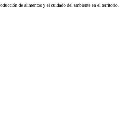
ducción de alimentos y el cuidado del ambiente en el territorio.