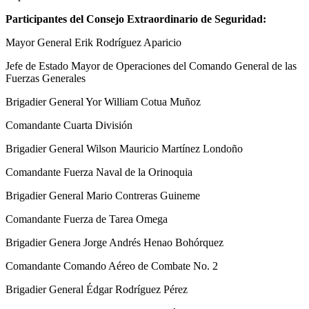
Participantes del Consejo Extraordinario de Seguridad:
Mayor General Erik Rodríguez Aparicio
Jefe de Estado Mayor de Operaciones del Comando General de las
Fuerzas Generales
Brigadier General Yor William Cotua Muñoz
Comandante Cuarta División
Brigadier General Wilson Mauricio Martínez Londoño
Comandante Fuerza Naval de la Orinoquia
Brigadier General Mario Contreras Guineme
Comandante Fuerza de Tarea Omega
Brigadier Genera Jorge Andrés Henao Bohórquez
Comandante Comando Aéreo de Combate No. 2
Brigadier General Édgar Rodríguez Pérez