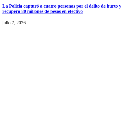
La Policía capturó a cuatro personas por el delito de hurto y
recuperó 80 millones de pesos en efectivo
julio 7, 2026