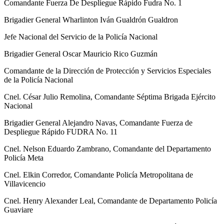
Comandante Fuerza De Despliegue Rápido Fudra No. 1
Brigadier General Wharlinton Iván Gualdrón Gualdron
Jefe Nacional del Servicio de la Policía Nacional
Brigadier General Oscar Mauricio Rico Guzmán
Comandante de la Dirección de Protección y Servicios Especiales
de la Policía Nacional
Cnel. César Julio Remolina, Comandante Séptima Brigada Ejército
Nacional
Brigadier General Alejandro Navas, Comandante Fuerza de
Despliegue Rápido FUDRA No. 11
Cnel. Nelson Eduardo Zambrano, Comandante del Departamento
Policía Meta
Cnel. Elkin Corredor, Comandante Policía Metropolitana de
Villavicencio
Cnel. Henry Alexander Leal, Comandante de Departamento Policía
Guaviare