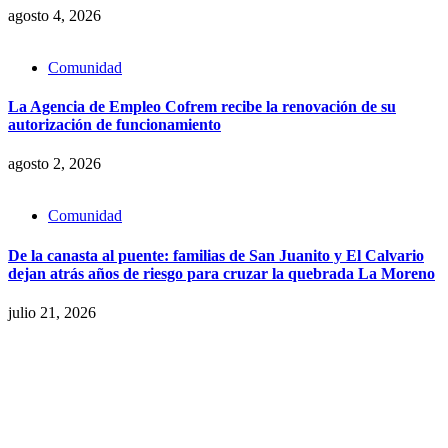
agosto 4, 2026
Comunidad
La Agencia de Empleo Cofrem recibe la renovación de su
autorización de funcionamiento
agosto 2, 2026
Comunidad
De la canasta al puente: familias de San Juanito y El Calvario
dejan atrás años de riesgo para cruzar la quebrada La Moreno
julio 21, 2026