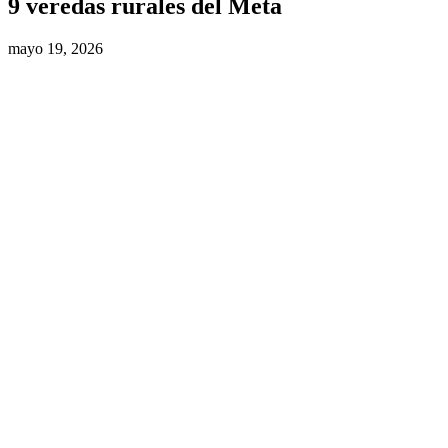
9 veredas rurales del Meta
mayo 19, 2026