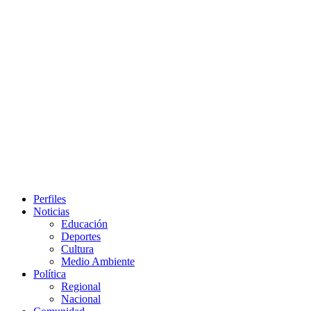
Primary
Perfiles
Menu
Noticias
Educación
Deportes
Cultura
Medio Ambiente
Política
Regional
Nacional