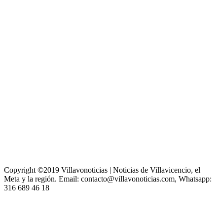
Copyright ©2019 Villavonoticias | Noticias de Villavicencio, el
Meta y la región. Email: contacto@villavonoticias.com, Whatsapp:
316 689 46 18