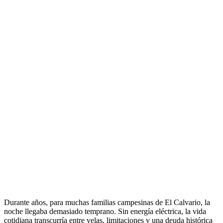
Durante años, para muchas familias campesinas de El Calvario, la
noche llegaba demasiado temprano. Sin energía eléctrica, la vida
cotidiana transcurría entre velas, limitaciones y una deuda histórica