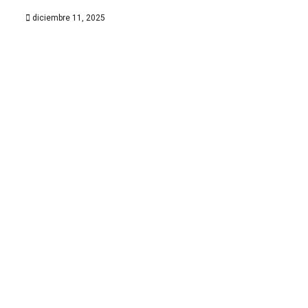
diciembre 11, 2025