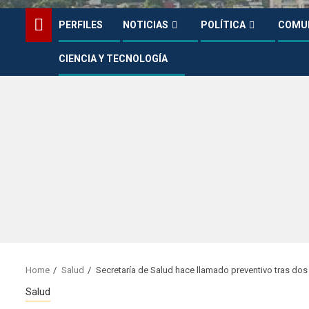
PERFILES
NOTICIAS
POLÍTICA
COMU
CIENCIA Y TECNOLOGÍA
Home
Salud
Secretaría de Salud hace llamado preventivo tras do
Salud