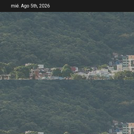
mié. Ago 5th, 2026