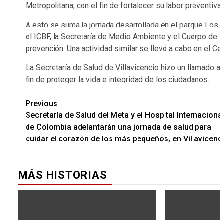
Metropolitana, con el fin de fortalecer su labor preventiv
A esto se suma la jornada desarrollada en el parque Los
el ICBF, la Secretaría de Medio Ambiente y el Cuerpo 
prevención. Una actividad similar se llevó a cabo en el 
La Secretaría de Salud de Villavicencio hizo un llamado 
fin de proteger la vida e integridad de los ciudadanos.
Previous
Secretaría de Salud del Meta y el Hospital Internacion
de Colombia adelantarán una jornada de salud para
cuidar el corazón de los más pequeños, en Villavicen
MÁS HISTORIAS