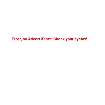
Error, no Advert ID set! Check your syntax!