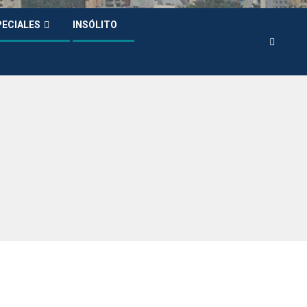
PECIALES
INSÓLITO