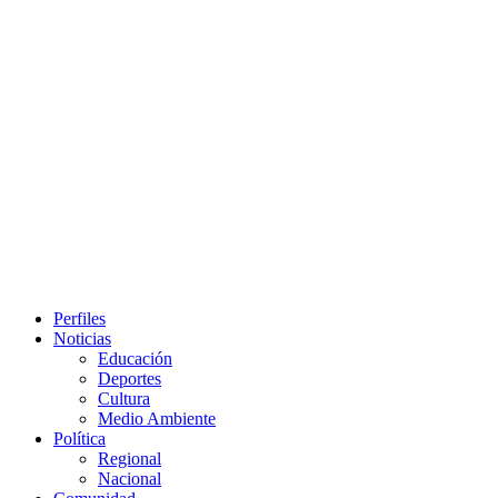
Primary
Perfiles
Menu
Noticias
Educación
Deportes
Cultura
Medio Ambiente
Política
Regional
Nacional