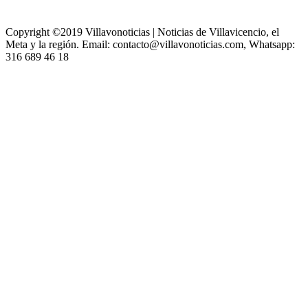
Copyright ©2019 Villavonoticias | Noticias de Villavicencio, el
Meta y la región. Email: contacto@villavonoticias.com, Whatsapp:
316 689 46 18