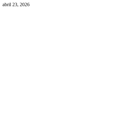
abril 23, 2026